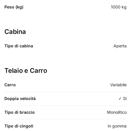
Peso (kg)
1000
kg
Cabina
Tipo di cabina
Aperta
Telaio e Carro
Carro
Variabile
Doppia velocità
✓ Sì
Tipo di braccio
Monolitico
Tipo di cingoli
In gomma