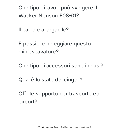
Che tipo di lavori può svolgere il
Wacker Neuson E08-01?
Il carro è allargabile?
È possibile noleggiare questo
miniescavatore?
Che tipo di accessori sono inclusi?
Qual è lo stato dei cingoli?
Offrite supporto per trasporto ed
export?
Categoria:
Miniescavatori