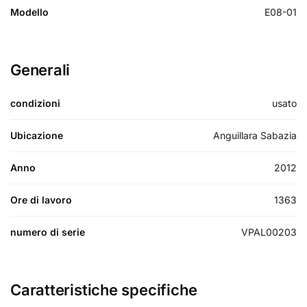
Modello
E08-01
Generali
condizioni
usato
Ubicazione
Anguillara Sabazia
Anno
2012
Ore di lavoro
1363
numero di serie
VPAL00203
Caratteristiche specifiche