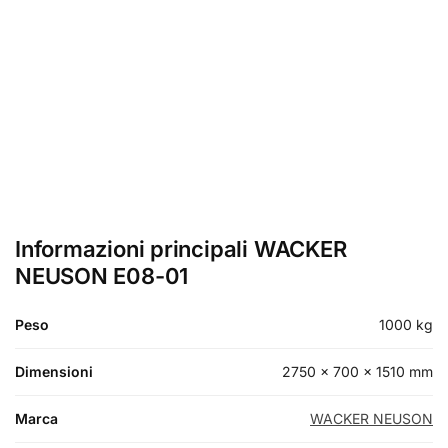
Informazioni principali WACKER
NEUSON E08-01
Peso
1000 kg
Dimensioni
2750 × 700 × 1510 mm
Marca
WACKER NEUSON