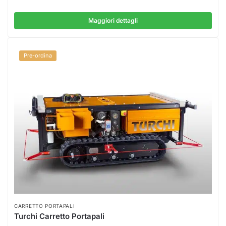
Maggiori dettagli
Pre-ordina
CARRETTO PORTAPALI
Turchi Carretto Portapali