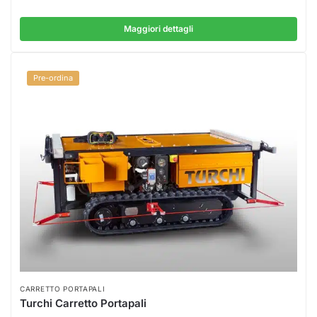
Maggiori dettagli
Pre-ordina
CARRETTO PORTAPALI
Turchi Carretto Portapali