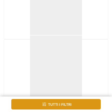
Tutti i filtri