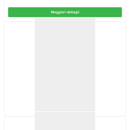
Maggiori dettagli