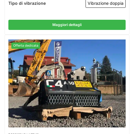
Tipo di vibrazione
Vibrazione doppia
Maggiori dettagli
Offerta dedicata