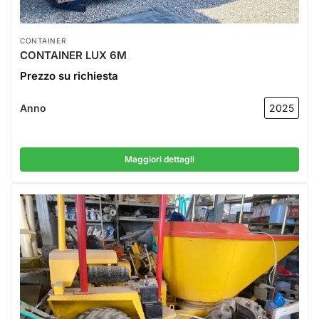
CONTAINER
CONTAINER LUX 6M
Prezzo su richiesta
Anno
2025
Maggiori dettagli