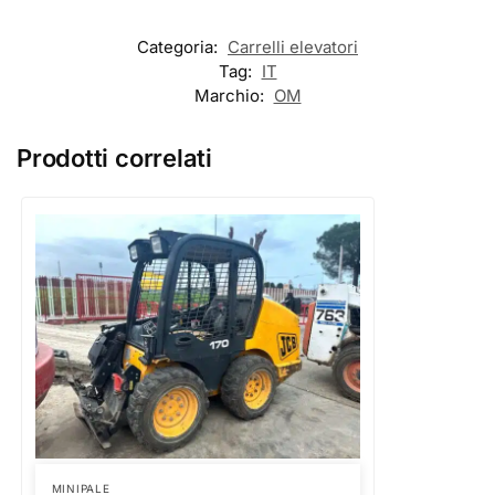
Categoria:
Carrelli elevatori
Tag:
IT
Marchio:
OM
Prodotti correlati
MINIPALE