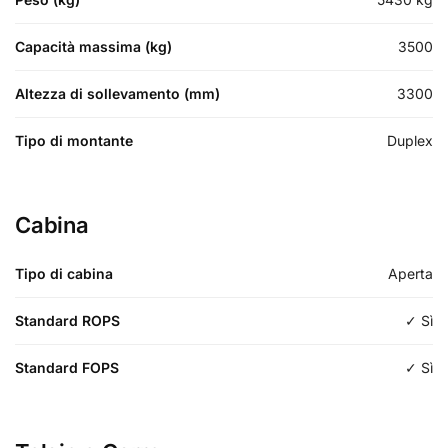
Capacità massima (kg)
3500
Altezza di sollevamento (mm)
3300
Tipo di montante
Duplex
Cabina
Tipo di cabina
Aperta
Standard ROPS
✓ Sì
Standard FOPS
✓ Sì