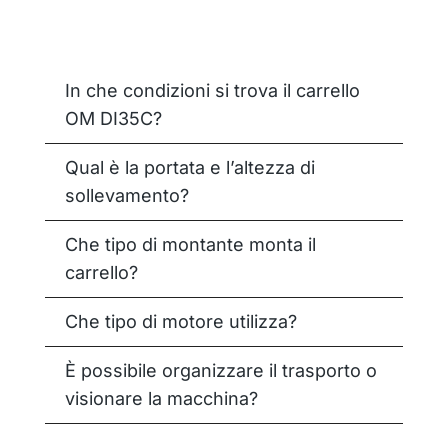
Lunghezza
Tipologia
In che condizioni si trova il carrello
OM DI35C?
Qual è la portata e l’altezza di
sollevamento?
Che tipo di montante monta il
carrello?
Che tipo di motore utilizza?
È possibile organizzare il trasporto o
visionare la macchina?