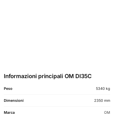
Informazioni principali OM DI35C
Peso
5340 kg
Dimensioni
2350 mm
Marca
OM