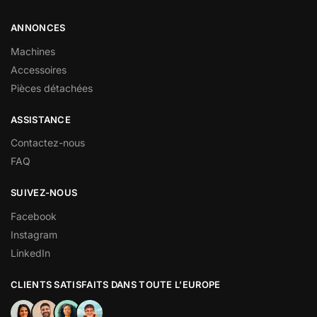
ANNONCES
Machines
Accessoires
Pièces détachées
ASSISTANCE
Contactez-nous
FAQ
SUIVEZ-NOUS
Facebook
Instagram
LinkedIn
CLIENTS SATISFAITS DANS TOUTE L’EUROPE