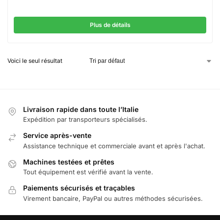
Plus de détails
Voici le seul résultat
Livraison rapide dans toute l’Italie
Expédition par transporteurs spécialisés.
Service après-vente
Assistance technique et commerciale avant et après l'achat.
Machines testées et prêtes
Tout équipement est vérifié avant la vente.
Paiements sécurisés et traçables
Virement bancaire, PayPal ou autres méthodes sécurisées.