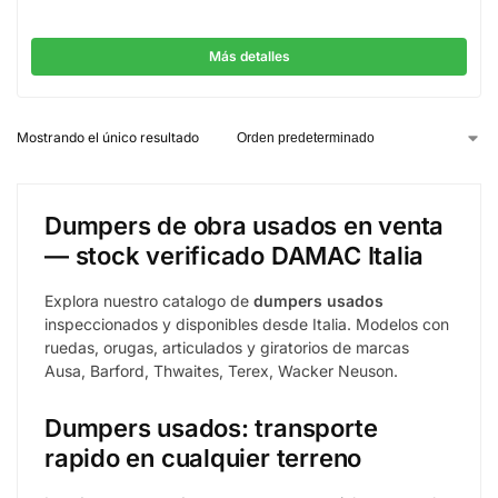
Más detalles
Mostrando el único resultado
Dumpers de obra usados en venta
— stock verificado DAMAC Italia
Explora nuestro catalogo de
dumpers usados
inspeccionados y disponibles desde Italia. Modelos con
ruedas, orugas, articulados y giratorios de marcas
Ausa, Barford, Thwaites, Terex, Wacker Neuson.
Dumpers usados: transporte
rapido en cualquier terreno