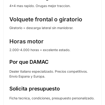
4×4 mas rapido. Orugas mejor traccion.
Volquete frontal o giratorio
Giratorio = descarga lateral sin maniobrar.
Horas motor
2.000-4.000 horas = excelente estado.
Por que DAMAC
Dealer italiano especializado. Precios competitivos.
Envio Espana y Europa.
Solicita presupuesto
Ficha tecnica, condiciones, presupuesto personalizado.