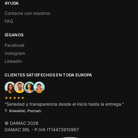
AYUDA
Contacte con nosotros
FAQ
SÍGANOS
Facebook
Instagram
LinkedIn
CLIENTES SATISFECHOS EN TODA EUROPA
★★★★★
“Seriedad y transparencia desde el inicio hasta la entrega.”
T. Kowalski, Poznań.
© DAMAC 2026
DAMAC SRL - P.IVA IT14473910967