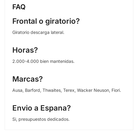
FAQ
Frontal o giratorio?
Giratorio descarga lateral.
Horas?
2.000-4.000 bien mantenidas.
Marcas?
Ausa, Barford, Thwaites, Terex, Wacker Neuson, Fiori.
Envio a Espana?
Si, presupuestos dedicados.