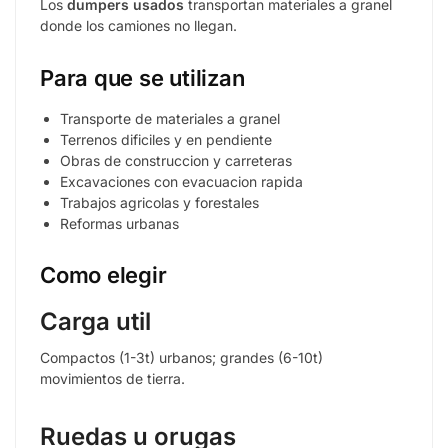
Los
dumpers usados
transportan materiales a granel
donde los camiones no llegan.
Para que se utilizan
Transporte de materiales a granel
Terrenos dificiles y en pendiente
Obras de construccion y carreteras
Excavaciones con evacuacion rapida
Trabajos agricolas y forestales
Reformas urbanas
Como elegir
Carga util
Compactos (1-3t) urbanos; grandes (6-10t)
movimientos de tierra.
Ruedas u orugas