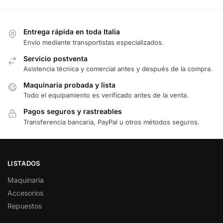
Entrega rápida en toda Italia
Envío mediante transportistas especializados.
Servicio postventa
Asistencia técnica y comercial antes y después de la compra.
Maquinaria probada y lista
Todo el equipamiento es verificado antes de la venta.
Pagos seguros y rastreables
Transferencia bancaria, PayPal u otros métodos seguros.
LISTADOS
Maquinaria
Accesorios
Repuestos