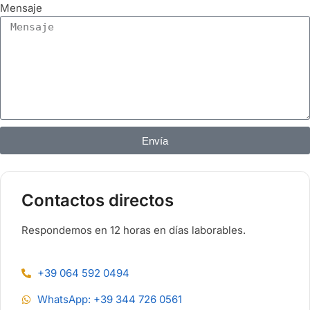
Mensaje
Envía
Contactos directos
Respondemos en 12 horas en días laborables.
+39 064 592 0494
WhatsApp: +39 344 726 0561