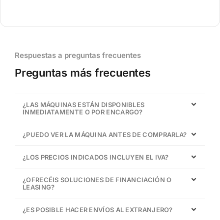
Respuestas a preguntas frecuentes
Preguntas más frecuentes
¿LAS MÁQUINAS ESTÁN DISPONIBLES
INMEDIATAMENTE O POR ENCARGO?
¿PUEDO VER LA MÁQUINA ANTES DE COMPRARLA?
¿LOS PRECIOS INDICADOS INCLUYEN EL IVA?
¿OFRECÉIS SOLUCIONES DE FINANCIACIÓN O
LEASING?
¿ES POSIBLE HACER ENVÍOS AL EXTRANJERO?