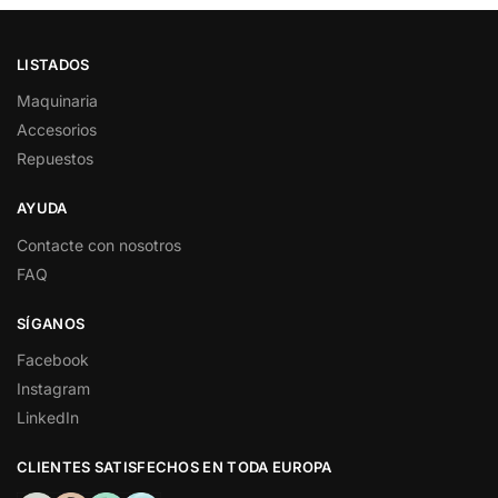
LISTADOS
Maquinaria
Accesorios
Repuestos
AYUDA
Contacte con nosotros
FAQ
SÍGANOS
Facebook
Instagram
LinkedIn
CLIENTES SATISFECHOS EN TODA EUROPA