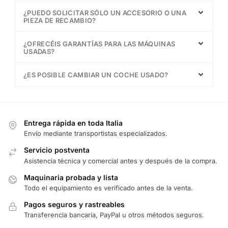
¿PUEDO SOLICITAR SÓLO UN ACCESORIO O UNA
PIEZA DE RECAMBIO?
¿OFRECÉIS GARANTÍAS PARA LAS MÁQUINAS
USADAS?
¿ES POSIBLE CAMBIAR UN COCHE USADO?
Entrega rápida en toda Italia
Envío mediante transportistas especializados.
Servicio postventa
Asistencia técnica y comercial antes y después de la compra.
Maquinaria probada y lista
Todo el equipamiento es verificado antes de la venta.
Pagos seguros y rastreables
Transferencia bancaria, PayPal u otros métodos seguros.