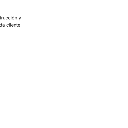
trucción y
da cliente