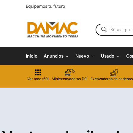
Equipamos tu futuro
Inicio
Anuncios
Nuevo
Usado
Co
Ver todo (69)
Miniexcavadoras (19)
Excavadoras de cadenas 