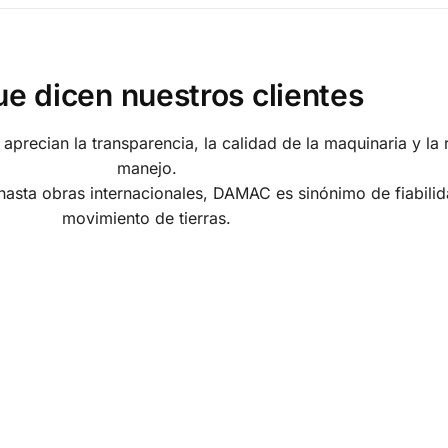
ue dicen nuestros clientes
aprecian la transparencia, la calidad de la maquinaria y la
manejo.
sta obras internacionales, DAMAC es sinónimo de fiabilid
movimiento de tierras.