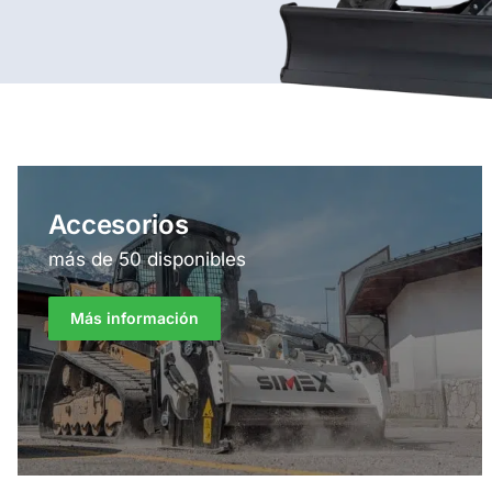
Accesorios
más de 50 disponibles
Más información