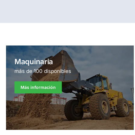
Maquinaria
más de 100 disponibles
Más información