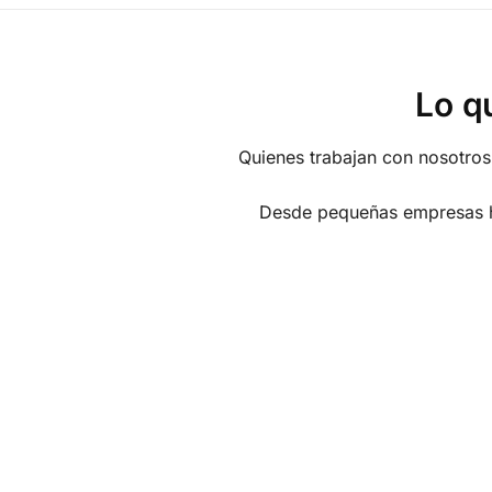
Lo q
Quienes trabajan con nosotros 
Desde pequeñas empresas ha