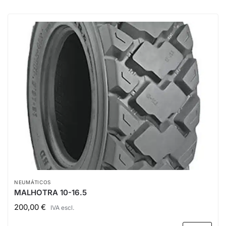
NEUMÁTICOS
MALHOTRA 10-16.5
200,00
€
IVA escl.