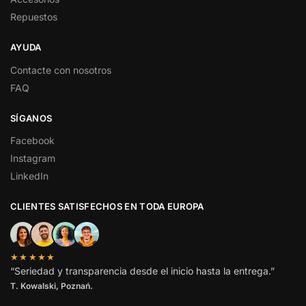
Repuestos
AYUDA
Contacte con nosotros
FAQ
SÍGANOS
Facebook
Instagram
LinkedIn
CLIENTES SATISFECHOS EN TODA EUROPA
★★★★★
“Seriedad y transparencia desde el inicio hasta la entrega.”
T. Kowalski, Poznań.