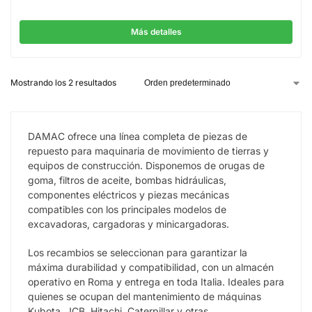
Más detalles
Mostrando los 2 resultados
DAMAC ofrece una línea completa de piezas de
repuesto para maquinaria de movimiento de tierras y
equipos de construcción. Disponemos de orugas de
goma, filtros de aceite, bombas hidráulicas,
componentes eléctricos y piezas mecánicas
compatibles con los principales modelos de
excavadoras, cargadoras y minicargadoras.
Los recambios se seleccionan para garantizar la
máxima durabilidad y compatibilidad, con un almacén
operativo en Roma y entrega en toda Italia. Ideales para
quienes se ocupan del mantenimiento de máquinas
Kubota, JCB, Hitachi, Caterpillar y otras.