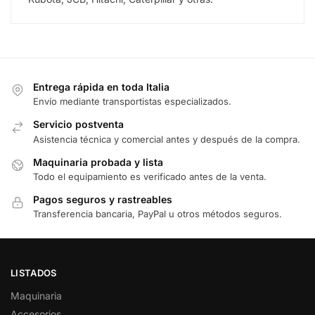
Entrega rápida en toda Italia
Envío mediante transportistas especializados.
Servicio postventa
Asistencia técnica y comercial antes y después de la compra.
Maquinaria probada y lista
Todo el equipamiento es verificado antes de la venta.
Pagos seguros y rastreables
Transferencia bancaria, PayPal u otros métodos seguros.
LISTADOS
Maquinaria
Accesorios