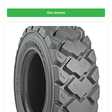
Más detalles