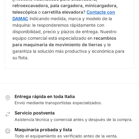
retroexcavadora, pala cargadora, minicargadora,
telescópica
o
carretilla elevadora
?
Contacte con
DAMAC
indicando medida, marca y modelo de la
máquina: le responderemos rápidamente con
disponibilidad, precio y plazos de entrega. Nuestro
equipo comercial está especializado en
recambios
para maquinaria de movimiento de tierras
y le
garantiza la solución más productiva y económica para
su flota.
Entrega rápida en toda Italia
Envío mediante transportistas especializados.
Servicio postventa
Asistencia técnica y comercial antes y después de la compra.
Maquinaria probada y lista
Todo el equipamiento es verificado antes de la venta.