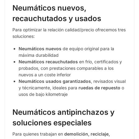
Neumáticos nuevos,
recauchutados y usados
Para optimizar la relación calidad/precio ofrecemos tres
soluciones:
Neumáticos nuevos
de equipo original para la
máxima durabilidad
Neumáticos recauchutados
en frío, certificados y
probados, con prestaciones comparables a los
nuevos a un coste inferior
Neumáticos usados garantizados
, revisados visual
y técnicamente, ideales para
ruedas de repuesto
o
usos de bajo kilometraje
Neumáticos antipinchazos y
soluciones especiales
Para quienes trabajan en
demolición, reciclaje,