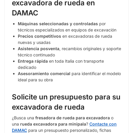
excavadora de rueda en
DAMAC
Máquinas seleccionadas y controladas
por
técnicos especializados en equipos de excavación
Precios competitivos
en excavadoras de rueda
nuevas y usadas
Asistencia posventa
, recambios originales y soporte
técnico continuado
Entrega rápida
en toda Italia con transporte
dedicado
Asesoramiento comercial
para identificar el modelo
ideal para su obra
Solicite un presupuesto para su
excavadora de rueda
¿Busca una
fresadora de rueda para excavadora
o
una
rueda excavadora para minipala
?
Contacte con
DAMAC
para un presupuesto personalizado, fichas