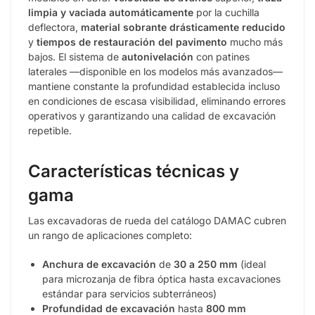
limpia y vaciada automáticamente
por la cuchilla
deflectora,
material sobrante drásticamente reducido
y
tiempos de restauración del pavimento
mucho más
bajos. El sistema de
autonivelación
con patines
laterales —disponible en los modelos más avanzados—
mantiene constante la profundidad establecida incluso
en condiciones de escasa visibilidad, eliminando errores
operativos y garantizando una calidad de excavación
repetible.
Características técnicas y
gama
Las excavadoras de rueda del catálogo DAMAC cubren
un rango de aplicaciones completo:
Anchura de excavación
de
30 a 250 mm
(ideal
para microzanja de fibra óptica hasta excavaciones
estándar para servicios subterráneos)
Profundidad de excavación
hasta
800 mm