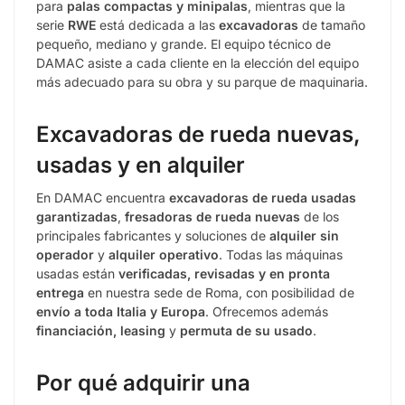
para
palas compactas y minipalas
, mientras que la
serie
RWE
está dedicada a las
excavadoras
de tamaño
pequeño, mediano y grande. El equipo técnico de
DAMAC asiste a cada cliente en la elección del equipo
más adecuado para su obra y su parque de maquinaria.
Excavadoras de rueda nuevas,
usadas y en alquiler
En DAMAC encuentra
excavadoras de rueda usadas
garantizadas
,
fresadoras de rueda nuevas
de los
principales fabricantes y soluciones de
alquiler sin
operador
y
alquiler operativo
. Todas las máquinas
usadas están
verificadas, revisadas y en pronta
entrega
en nuestra sede de Roma, con posibilidad de
envío a toda Italia y Europa
. Ofrecemos además
financiación, leasing
y
permuta de su usado
.
Por qué adquirir una