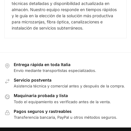
técnicas detalladas y disponibilidad actualizada en
almacén. Nuestro equipo responde en tiempos rápidos
y le guía en la elección de la solución más productiva
para microzanjas, fibra óptica, canalizaciones e
instalación de servicios subterráneos.
Entrega rápida en toda Italia
Envío mediante transportistas especializados.
Servicio postventa
Asistencia técnica y comercial antes y después de la compra.
Maquinaria probada y lista
Todo el equipamiento es verificado antes de la venta.
Pagos seguros y rastreables
Transferencia bancaria, PayPal u otros métodos seguros.