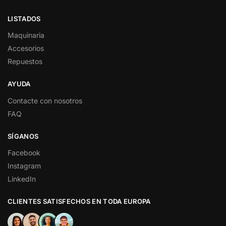
LISTADOS
Maquinaria
Accesorios
Repuestos
AYUDA
Contacte con nosotros
FAQ
SÍGANOS
Facebook
Instagram
LinkedIn
CLIENTES SATISFECHOS EN TODA EUROPA