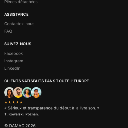
Pièces détachées
ASSISTANCE
Contactez-nous
FAQ
SUIVEZ-NOUS
Facebook
Instagram
LinkedIn
CLIENTS SATISFAITS DANS TOUTE L’EUROPE
★★★★★
« Sérieux et transparence du début à la livraison. »
T. Kowalski, Poznań.
© DAMAC 2026