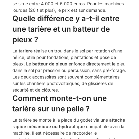
se situe entre 4 000 et 6 000 euros. Pour les machines
lourdes (20 t et plus), le prix est sur demande.
Quelle différence y a-t-il entre
une tarière et un batteur de
pieux ?
La
tarière
réalise un trou dans le sol par rotation d’une
hélice, utile pour fondations, plantations et pose de
pieux. Le
batteur de pieux
enfonce directement le pieu
dans le sol par pression ou percussion, sans pré-forage.
Les deux accessoires sont souvent complémentaires
sur les chantiers photovoltaïques, de glissières de
sécurité et de clôtures.
Comment monte-t-on une
tarière sur une pelle ?
La tarière se monte à la place du godet via une
attache
rapide mécanique ou hydraulique
compatible avec la
machine. Il est nécessaire de raccorder le