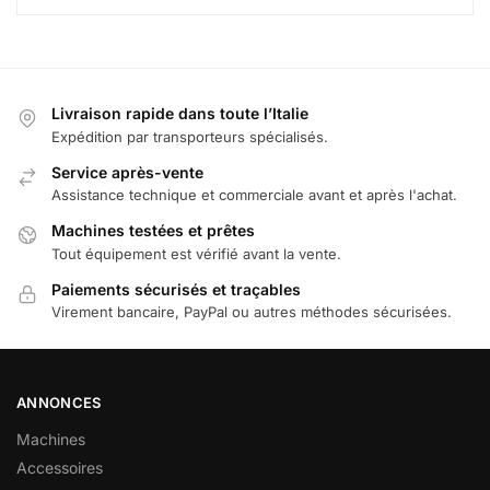
Livraison rapide dans toute l’Italie
Expédition par transporteurs spécialisés.
Service après-vente
Assistance technique et commerciale avant et après l'achat.
Machines testées et prêtes
Tout équipement est vérifié avant la vente.
Paiements sécurisés et traçables
Virement bancaire, PayPal ou autres méthodes sécurisées.
ANNONCES
Machines
Accessoires