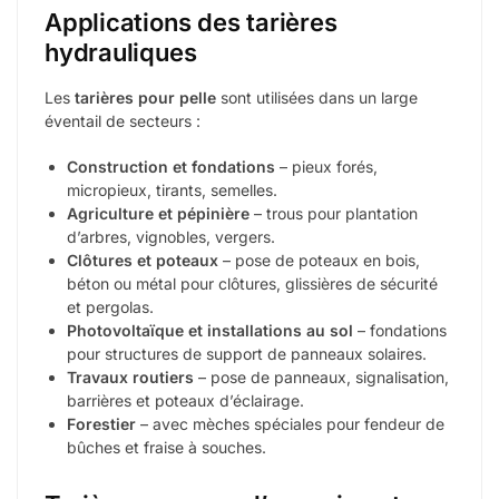
Applications des tarières
hydrauliques
Les
tarières pour pelle
sont utilisées dans un large
éventail de secteurs :
Construction et fondations
– pieux forés,
micropieux, tirants, semelles.
Agriculture et pépinière
– trous pour plantation
d’arbres, vignobles, vergers.
Clôtures et poteaux
– pose de poteaux en bois,
béton ou métal pour clôtures, glissières de sécurité
et pergolas.
Photovoltaïque et installations au sol
– fondations
pour structures de support de panneaux solaires.
Travaux routiers
– pose de panneaux, signalisation,
barrières et poteaux d’éclairage.
Forestier
– avec mèches spéciales pour fendeur de
bûches et fraise à souches.