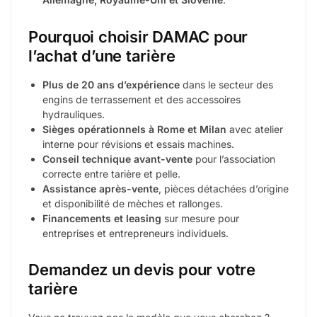
Pourquoi choisir DAMAC pour
l’achat d’une tarière
Plus de 20 ans d’expérience
dans le secteur des
engins de terrassement et des accessoires
hydrauliques.
Sièges opérationnels à Rome et Milan
avec atelier
interne pour révisions et essais machines.
Conseil technique avant-vente
pour l’association
correcte entre tarière et pelle.
Assistance après-vente
, pièces détachées d’origine
et disponibilité de mèches et rallonges.
Financements et leasing
sur mesure pour
entreprises et entrepreneurs individuels.
Demandez un devis pour votre
tarière