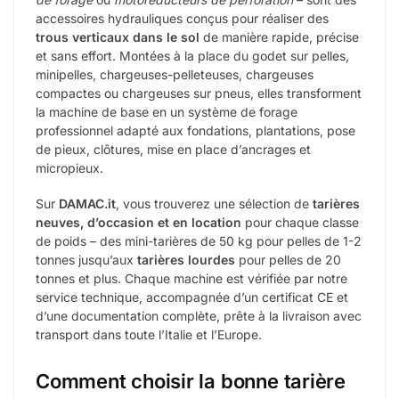
accessoires hydrauliques conçus pour réaliser des
trous verticaux dans le sol
de manière rapide, précise
et sans effort. Montées à la place du godet sur pelles,
minipelles, chargeuses-pelleteuses, chargeuses
compactes ou chargeuses sur pneus, elles transforment
la machine de base en un système de forage
professionnel adapté aux fondations, plantations, pose
de pieux, clôtures, mise en place d’ancrages et
micropieux.
Sur
DAMAC.it
, vous trouverez une sélection de
tarières
neuves, d’occasion et en location
pour chaque classe
de poids – des mini-tarières de 50 kg pour pelles de 1-2
tonnes jusqu’aux
tarières lourdes
pour pelles de 20
tonnes et plus. Chaque machine est vérifiée par notre
service technique, accompagnée d’un certificat CE et
d’une documentation complète, prête à la livraison avec
transport dans toute l’Italie et l’Europe.
Comment choisir la bonne tarière