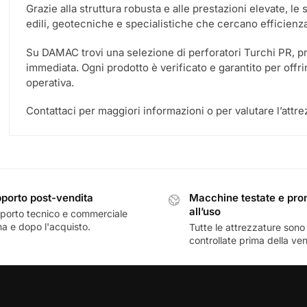
Grazie alla struttura robusta e alle prestazioni elevate, l
edili, geotecniche e specialistiche che cercano efficienza 
Su DAMAC trovi una selezione di perforatori Turchi PR, pr
immediata. Ogni prodotto è verificato e garantito per of
operativa.
Contattaci per maggiori informazioni o per valutare l’attre
porto post-vendita
Macchine testate e pro
all’uso
porto tecnico e commerciale
a e dopo l'acquisto.
Tutte le attrezzature sono
controllate prima della ven