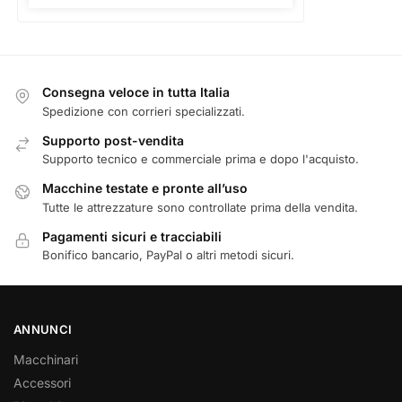
Consegna veloce in tutta Italia
Spedizione con corrieri specializzati.
Supporto post-vendita
Supporto tecnico e commerciale prima e dopo l'acquisto.
Macchine testate e pronte all’uso
Tutte le attrezzature sono controllate prima della vendita.
Pagamenti sicuri e tracciabili
Bonifico bancario, PayPal o altri metodi sicuri.
ANNUNCI
Macchinari
Accessori