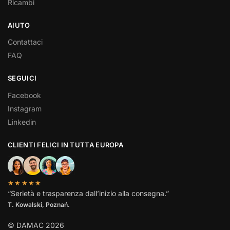
Ricambi
AIUTO
Contattaci
FAQ
SEGUICI
Facebook
Instagram
Linkedin
CLIENTI FELICI IN TUTTA EUROPA
★★★★★
“Serietà e trasparenza dall’inizio alla consegna.”
T. Kowalski, Poznań.
© DAMAC 2026