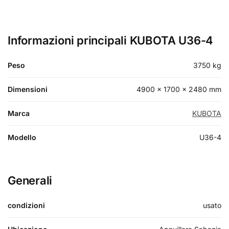
Informazioni principali KUBOTA U36-4
Peso
3750 kg
Dimensioni
4900 × 1700 × 2480 mm
Marca
KUBOTA
Modello
U36-4
Generali
condizioni
usato