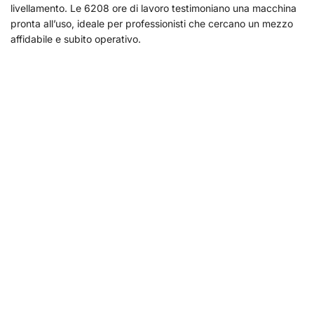
livellamento. Le 6208 ore di lavoro testimoniano una macchina
pronta all’uso, ideale per professionisti che cercano un mezzo
affidabile e subito operativo.