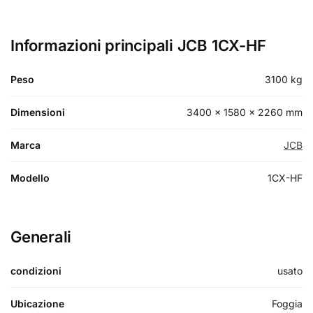
Informazioni principali JCB 1CX-HF
Peso
3100 kg
Dimensioni
3400 × 1580 × 2260 mm
Marca
JCB
Modello
1CX-HF
Generali
condizioni
usato
Ubicazione
Foggia