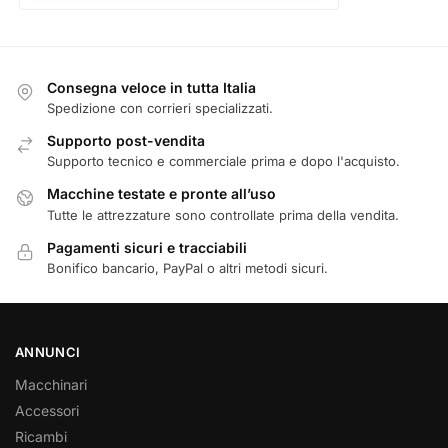
Consegna veloce in tutta Italia
Spedizione con corrieri specializzati.
Supporto post-vendita
Supporto tecnico e commerciale prima e dopo l'acquisto.
Macchine testate e pronte all’uso
Tutte le attrezzature sono controllate prima della vendita.
Pagamenti sicuri e tracciabili
Bonifico bancario, PayPal o altri metodi sicuri.
ANNUNCI
Macchinari
Accessori
Ricambi