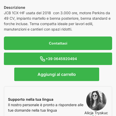
Descrizione
JCB 1CX-HF usata del 2018 con 3.000 ore, motore Perkins da
49 CV, impianto martello e benna posteriore, benna standard e
forche incluse. Terna compatta ideale per lavori edili,
manutenzioni e cantieri con spazi ridotti.
Contattaci
+39 0645920494
Aggiungi al carrello
Supporto nella tua lingua
Il nostro personale è pronto a rispondere alle
tue domande nella tua lingua
Alicja Tryskuc