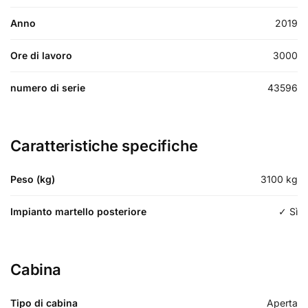
Anno
2019
Ore di lavoro
3000
numero di serie
43596
Caratteristiche specifiche
Peso (kg)
3100
kg
Impianto martello posteriore
✓ Sì
Cabina
Tipo di cabina
Aperta