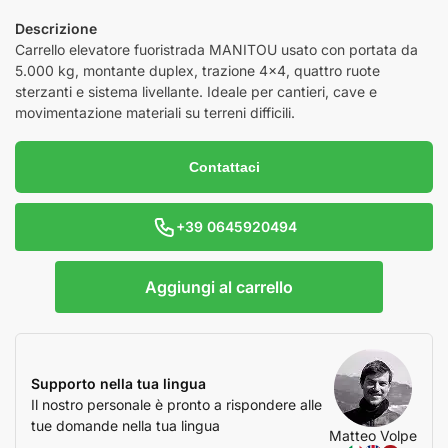
Descrizione
Carrello elevatore fuoristrada MANITOU usato con portata da
5.000 kg, montante duplex, trazione 4×4, quattro ruote
sterzanti e sistema livellante. Ideale per cantieri, cave e
movimentazione materiali su terreni difficili.
Contattaci
+39 0645920494
Aggiungi al carrello
Supporto nella tua lingua
Il nostro personale è pronto a rispondere alle
tue domande nella tua lingua
Matteo Volpe