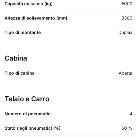
Capacità massima (kg)
5000
Altezza di sollevamento (mm)
3300
Tipo di montante
Duplex
Cabina
Tipo di cabina
Aperta
Telaio e Carro
Numero di pneumatici
4
Stato degli pneumatici (%)
60
%