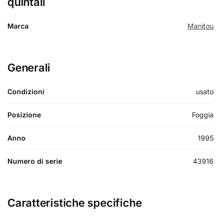
quintali
Marca
Manitou
Generali
Condizioni
usato
Posizione
Foggia
Anno
1995
Numero di serie
43916
Caratteristiche specifiche