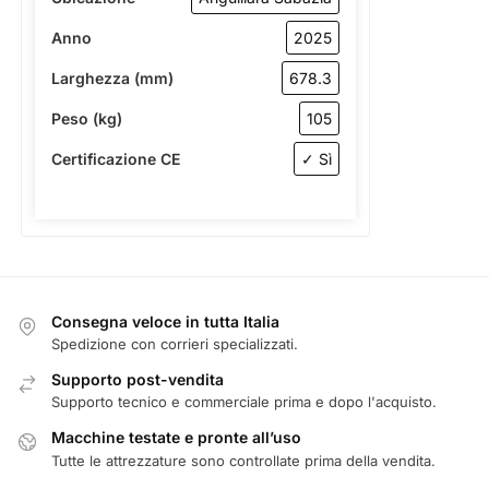
Anno
2025
Larghezza (mm)
678.3
Peso (kg)
105
Certificazione CE
✓ Sì
Consegna veloce in tutta Italia
Spedizione con corrieri specializzati.
Supporto post-vendita
Supporto tecnico e commerciale prima e dopo l'acquisto.
Macchine testate e pronte all’uso
Tutte le attrezzature sono controllate prima della vendita.