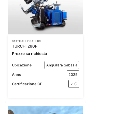
BATTIPALI IDRAULICI
TURCHI 260F
Prezzo su richiesta
Ubicazione
Anguillara Sabazia
Anno
2025
Certificazione CE
✓ Sì