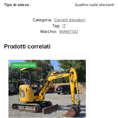
Tipo di sterzo
Quattro ruote sterzanti
Categoria:
Carrelli elevatori
Tag:
IT
Marchio:
MANITOU
Prodotti correlati
Offerta dedicata