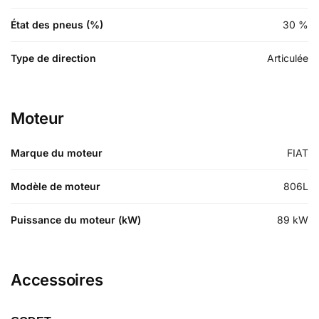
État des pneus (%)
30
%
Type de direction
Articulée
Moteur
Marque du moteur
FIAT
Modèle de moteur
806L
Puissance du moteur (kW)
89
kW
Accessoires