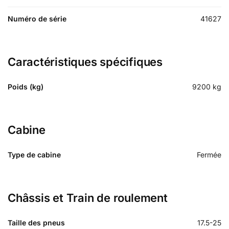
Numéro de série
41627
Caractéristiques spécifiques
Poids (kg)
9200
kg
Cabine
Type de cabine
Fermée
Châssis et Train de roulement
Taille des pneus
17.5-25