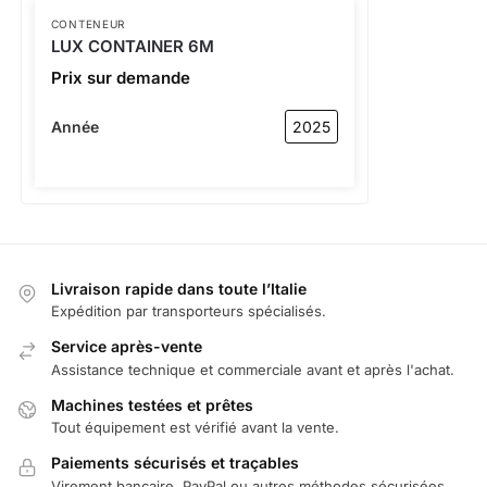
CONTENEUR
LUX CONTAINER 6M
Prix sur demande
Année
2025
Livraison rapide dans toute l’Italie
Expédition par transporteurs spécialisés.
Service après-vente
Assistance technique et commerciale avant et après l'achat.
Machines testées et prêtes
Tout équipement est vérifié avant la vente.
Paiements sécurisés et traçables
Virement bancaire, PayPal ou autres méthodes sécurisées.