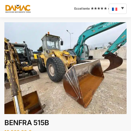
BENFRA 515B