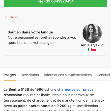
+39 0645920494
Vendu
Soutien dans votre langue
Notre personnel est prêt à répondre à vos
questions dans votre langue.
Alicja Tryskuc
Images
Description
Informations supplémentaires
Generali
La
Benfra 515B
de 1986 est une
chargeuse sur pneus
d’occasion
robuste et fiable, idéale pour les travaux de
terrassement, de chargement et de manutention de matériaux.
Avec un
poids opérationnel de 9 200 kg
et une direction