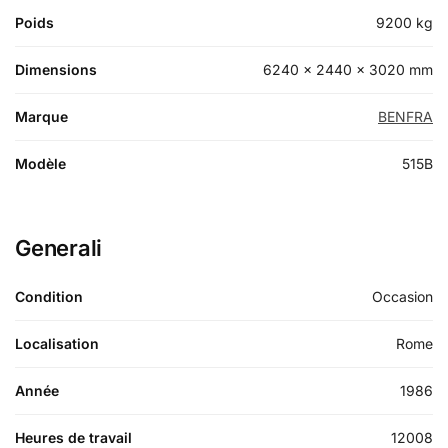
Poids
9200 kg
Dimensions
6240 × 2440 × 3020 mm
Marque
BENFRA
Modèle
515B
Generali
Condition
Occasion
Localisation
Rome
Année
1986
Heures de travail
12008