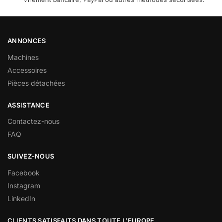
ANNONCES
Machines
Accessoires
Pièces détachées
ASSISTANCE
Contactez-nous
FAQ
SUIVEZ-NOUS
Facebook
Instagram
LinkedIn
CLIENTS SATISFAITS DANS TOUTE L’EUROPE