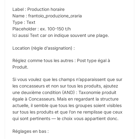
Label : Production horaire
Name : frantoio_produzione_oraria
Type : Text
Placeholder : ex. 100-150 t/h
Ici aussi Text car on indique souvent une plage.
Location (règle d’assignation) :
Réglez comme tous les autres : Post type égal à
Produit.
Si vous voulez que les champs n’apparaissent que sur
les concasseurs et non sur tous les produits, ajoutez
une deuxième condition (AND) : Taxonomie produit
égale à Concasseurs. Mais en regardant la structure
actuelle, il semble que tous les groupes soient visibles
sur tous les produits et que l’on ne remplisse que ceux
qui sont pertinents — le choix vous appartient donc.
Réglages en bas :