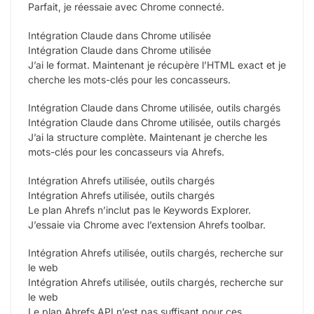
Parfait, je réessaie avec Chrome connecté.
Intégration Claude dans Chrome utilisée
Intégration Claude dans Chrome utilisée
J’ai le format. Maintenant je récupère l’HTML exact et je
cherche les mots-clés pour les concasseurs.
Intégration Claude dans Chrome utilisée, outils chargés
Intégration Claude dans Chrome utilisée, outils chargés
J’ai la structure complète. Maintenant je cherche les
mots-clés pour les concasseurs via Ahrefs.
Intégration Ahrefs utilisée, outils chargés
Intégration Ahrefs utilisée, outils chargés
Le plan Ahrefs n’inclut pas le Keywords Explorer.
J’essaie via Chrome avec l’extension Ahrefs toolbar.
Intégration Ahrefs utilisée, outils chargés, recherche sur
le web
Intégration Ahrefs utilisée, outils chargés, recherche sur
le web
Le plan Ahrefs API n’est pas suffisant pour ces