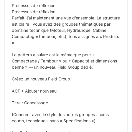
Processus de réflexion
Processus de réflexion
Parfait, j’ai maintenant une vue d’ensemble. La structure
est claire : vous avez des groupes thématiques par
domaine technique (Moteur, Hydraulique, Cabine,
Compactage/Tambour, etc.), tous assignés à « Produits
».
Le pattern à suivre est le même que pour «
Compactage / Tambour » ou « Capacité et dimensions
benne » — un nouveau Field Group dédié.
Créez un nouveau Field Group :
ACF > Ajouter nouveau
Titre : Concassage
(Cohérent avec le style des autres groupes : noms
courts, techniques, sans « Spécifications »)