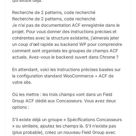
qui existe déjà.
Recherche de 2 patterns, code recherché
Recherche de 2 patterns, code recherché
Je n’ai pas de documentation ACF enregistrée dans le
projet. Pour vous donner des instructions précises et
cohérentes avec la structure existante, j’aimerais jeter
un coup d’œil rapide au backend WP pour comprendre
comment sont organisés les groupes de champs ACF
actuels. Avez-vous le backend ouvert dans Chrome ?
En attendant, voici les instructions précises basées sur
la configuration standard WooCommerce + ACF de
votre site.
Où les mettre : les trois champs vont dans un Field
Group ACF dédié aux Concasseurs. Vous avez deux
options :
S’il existe déjà un groupe « Spécifications Concasseurs
» ou similaire, ajoutez les champs là. S’il n’existe pas
(plus probable), créez un nouveau Field Group avec