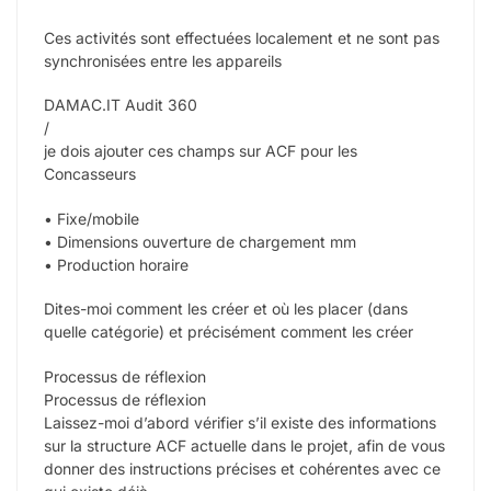
Ces activités sont effectuées localement et ne sont pas
synchronisées entre les appareils
DAMAC.IT Audit 360
/
je dois ajouter ces champs sur ACF pour les
Concasseurs
•⁠ ⁠Fixe/mobile
•⁠ ⁠Dimensions ouverture de chargement mm
•⁠ ⁠Production horaire
Dites-moi comment les créer et où les placer (dans
quelle catégorie) et précisément comment les créer
Processus de réflexion
Processus de réflexion
Laissez-moi d’abord vérifier s’il existe des informations
sur la structure ACF actuelle dans le projet, afin de vous
donner des instructions précises et cohérentes avec ce