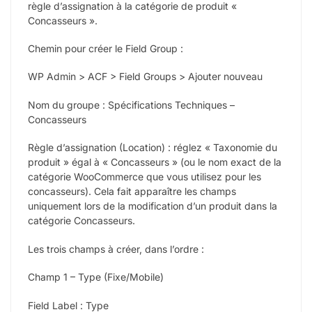
règle d’assignation à la catégorie de produit «
Concasseurs ».
Chemin pour créer le Field Group :
WP Admin > ACF > Field Groups > Ajouter nouveau
Nom du groupe : Spécifications Techniques –
Concasseurs
Règle d’assignation (Location) : réglez « Taxonomie du
produit » égal à « Concasseurs » (ou le nom exact de la
catégorie WooCommerce que vous utilisez pour les
concasseurs). Cela fait apparaître les champs
uniquement lors de la modification d’un produit dans la
catégorie Concasseurs.
Les trois champs à créer, dans l’ordre :
Champ 1 – Type (Fixe/Mobile)
Field Label : Type