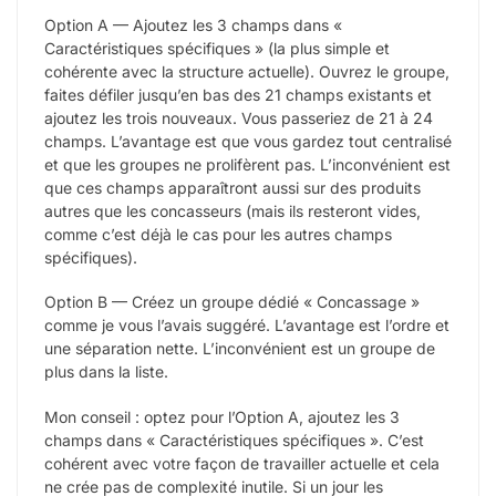
Option A — Ajoutez les 3 champs dans «
Caractéristiques spécifiques » (la plus simple et
cohérente avec la structure actuelle). Ouvrez le groupe,
faites défiler jusqu’en bas des 21 champs existants et
ajoutez les trois nouveaux. Vous passeriez de 21 à 24
champs. L’avantage est que vous gardez tout centralisé
et que les groupes ne prolifèrent pas. L’inconvénient est
que ces champs apparaîtront aussi sur des produits
autres que les concasseurs (mais ils resteront vides,
comme c’est déjà le cas pour les autres champs
spécifiques).
Option B — Créez un groupe dédié « Concassage »
comme je vous l’avais suggéré. L’avantage est l’ordre et
une séparation nette. L’inconvénient est un groupe de
plus dans la liste.
Mon conseil : optez pour l’Option A, ajoutez les 3
champs dans « Caractéristiques spécifiques ». C’est
cohérent avec votre façon de travailler actuelle et cela
ne crée pas de complexité inutile. Si un jour les