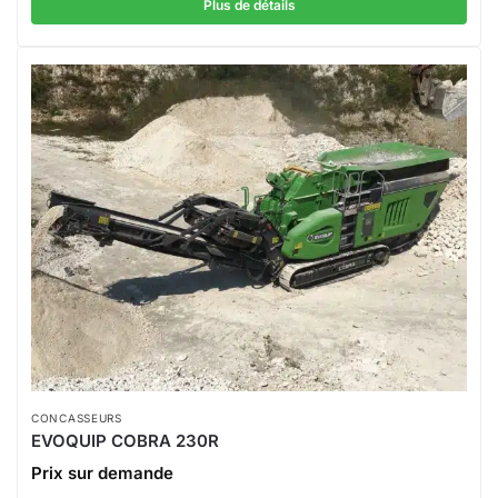
Plus de détails
CONCASSEURS
EVOQUIP COBRA 230R
Prix sur demande