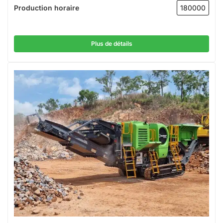
Production horaire
180000
Plus de détails