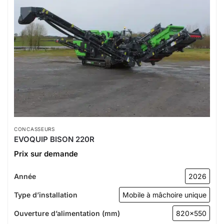
CONCASSEURS
EVOQUIP BISON 220R
Prix sur demande
Année
2026
Type d’installation
Mobile à mâchoire unique
Ouverture d’alimentation (mm)
820x550