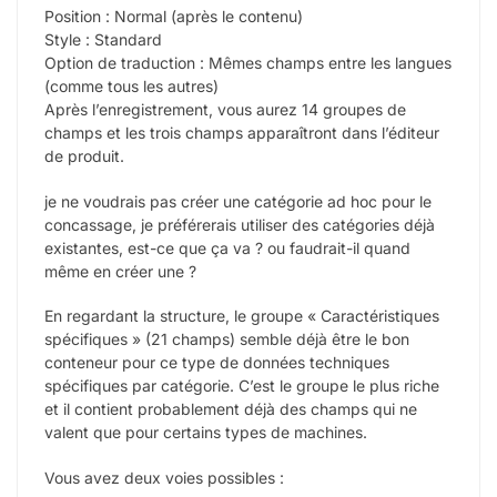
Position : Normal (après le contenu)
Style : Standard
Option de traduction : Mêmes champs entre les langues
(comme tous les autres)
Après l’enregistrement, vous aurez 14 groupes de
champs et les trois champs apparaîtront dans l’éditeur
de produit.
je ne voudrais pas créer une catégorie ad hoc pour le
concassage, je préférerais utiliser des catégories déjà
existantes, est-ce que ça va ? ou faudrait-il quand
même en créer une ?
En regardant la structure, le groupe « Caractéristiques
spécifiques » (21 champs) semble déjà être le bon
conteneur pour ce type de données techniques
spécifiques par catégorie. C’est le groupe le plus riche
et il contient probablement déjà des champs qui ne
valent que pour certains types de machines.
Vous avez deux voies possibles :