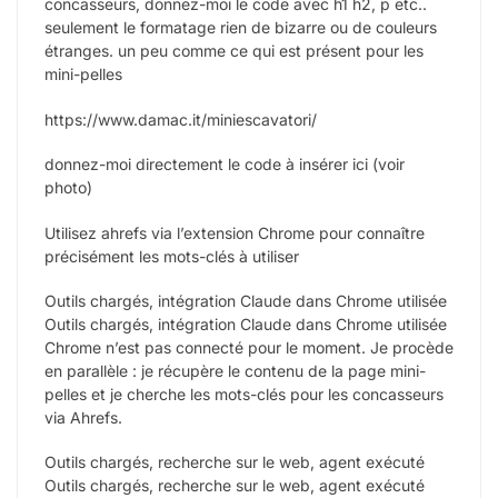
concasseurs, donnez-moi le code avec h1 h2, p etc..
seulement le formatage rien de bizarre ou de couleurs
étranges. un peu comme ce qui est présent pour les
mini-pelles
https://www.damac.it/miniescavatori/
donnez-moi directement le code à insérer ici (voir
photo)
Utilisez ahrefs via l’extension Chrome pour connaître
précisément les mots-clés à utiliser
Outils chargés, intégration Claude dans Chrome utilisée
Outils chargés, intégration Claude dans Chrome utilisée
Chrome n’est pas connecté pour le moment. Je procède
en parallèle : je récupère le contenu de la page mini-
pelles et je cherche les mots-clés pour les concasseurs
via Ahrefs.
Outils chargés, recherche sur le web, agent exécuté
Outils chargés, recherche sur le web, agent exécuté