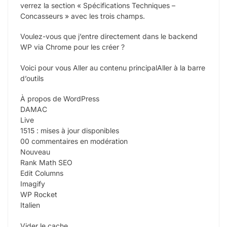
verrez la section « Spécifications Techniques –
Concasseurs » avec les trois champs.
Voulez-vous que j’entre directement dans le backend
WP via Chrome pour les créer ?
Voici pour vous Aller au contenu principalAller à la barre
d’outils
À propos de WordPress
DAMAC
Live
1515 : mises à jour disponibles
00 commentaires en modération
Nouveau
Rank Math SEO
Edit Columns
Imagify
WP Rocket
Italien
Vider le cache