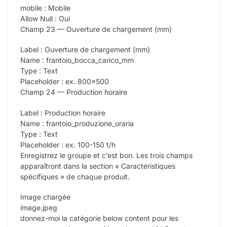
mobile : Mobile
Allow Null : Oui
Champ 23 — Ouverture de chargement (mm)
Label : Ouverture de chargement (mm)
Name : frantoio_bocca_carico_mm
Type : Text
Placeholder : ex. 800×500
Champ 24 — Production horaire
Label : Production horaire
Name : frantoio_produzione_oraria
Type : Text
Placeholder : ex. 100-150 t/h
Enregistrez le groupe et c’est bon. Les trois champs
apparaîtront dans la section « Caractéristiques
spécifiques » de chaque produit.
Image chargée
image.jpeg
donnez-moi la catégorie below content pour les