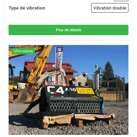
Type de vibration
Vibration double
Plus de détails
Offre dédiée