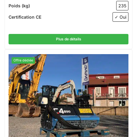
Poids (kg)
235
Certification CE
✓ Oui
Plus de détails
Offre dédiée