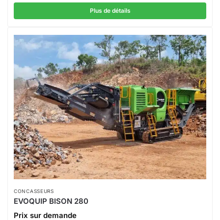
Plus de détails
CONCASSEURS
EVOQUIP BISON 280
Prix sur demande