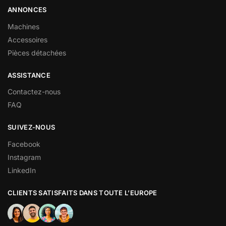
ANNONCES
Machines
Accessoires
Pièces détachées
ASSISTANCE
Contactez-nous
FAQ
SUIVEZ-NOUS
Facebook
Instagram
LinkedIn
CLIENTS SATISFAITS DANS TOUTE L’EUROPE