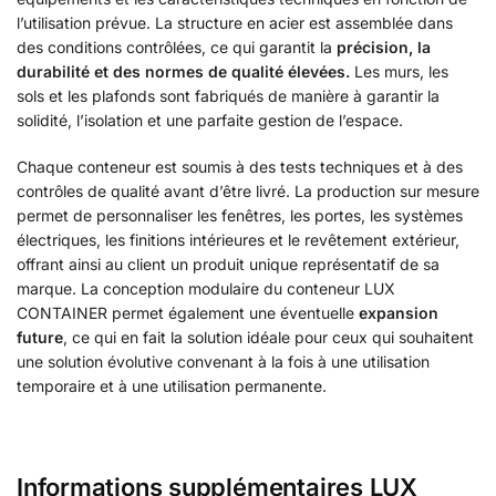
l’utilisation prévue. La structure en acier est assemblée dans
des conditions contrôlées, ce qui garantit la
précision, la
durabilité et des normes de qualité élevées.
Les murs, les
sols et les plafonds sont fabriqués de manière à garantir la
solidité, l’isolation et une parfaite gestion de l’espace.
Chaque conteneur est soumis à des tests techniques et à des
contrôles de qualité avant d’être livré. La production sur mesure
permet de personnaliser les fenêtres, les portes, les systèmes
électriques, les finitions intérieures et le revêtement extérieur,
offrant ainsi au client un produit unique représentatif de sa
marque. La conception modulaire du conteneur LUX
CONTAINER permet également une éventuelle
expansion
future
, ce qui en fait la solution idéale pour ceux qui souhaitent
une solution évolutive convenant à la fois à une utilisation
temporaire et à une utilisation permanente.
Informations supplémentaires LUX