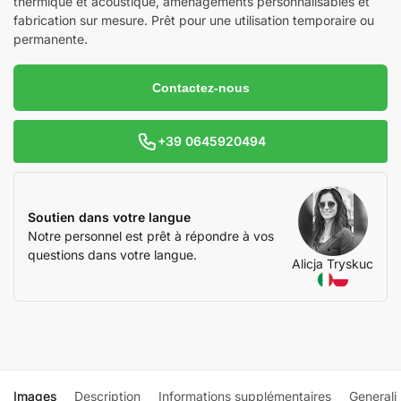
thermique et acoustique, aménagements personnalisables et
fabrication sur mesure. Prêt pour une utilisation temporaire ou
permanente.
Contactez-nous
+39 0645920494
Soutien dans votre langue
Notre personnel est prêt à répondre à vos
questions dans votre langue.
Alicja Tryskuc
Images
Description
Informations supplémentaires
Generali