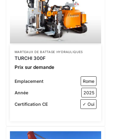
MARTEAUX DE BATTAGE HYDRAULIQUES
TURCHI 300F
Prix sur demande
Emplacement
Rome
Année
2025
Certification CE
✓ Oui