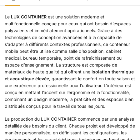
Le
LUX CONTAINER
est une solution moderne et
multifonctionnelle conçue pour ceux qui ont besoin d’espaces
polyvalents et immédiatement opérationnels. Grâce à des
technologies de conception avancées et à la capacité de
s’adapter à différents contextes professionnels, ce conteneur
mobile peut être utilisé comme salle d’exposition, cabinet
médical, bureau temporaire, point de rafraîchissement ou
espace d’enseignement. La structure est composée de
matériaux de haute qualité qui offrent une
isolation thermique
et acoustique élevée
, garantissant le confort en toute saison et
une expérience professionnelle pour l’utilisateur. L’intérieur est
conçu en mettant l’accent sur l’ergonomie et la fonctionnalité,
combinant un design moderne, la praticité et des espaces bien
distribués conçus pour le travail de tous les jours.
La production du LUX CONTAINER commence par une analyse
détaillée des besoins du client. Chaque projet est développé de
manière personnalisée, en définissant les configurations, les
équipements et les caractéristiques techniques en fonction de