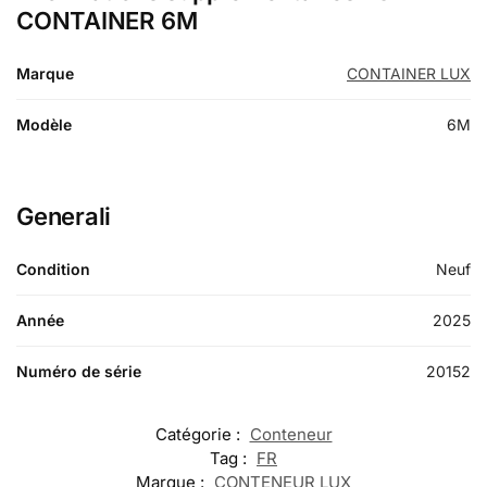
CONTAINER 6M
Marque
CONTAINER LUX
Modèle
6M
Generali
Condition
Neuf
Année
2025
Numéro de série
20152
Catégorie :
Conteneur
Tag :
FR
Marque :
CONTENEUR LUX