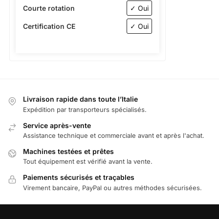
Courte rotation
✓ Oui
Certification CE
✓ Oui
Livraison rapide dans toute l’Italie
Expédition par transporteurs spécialisés.
Service après-vente
Assistance technique et commerciale avant et après l'achat.
Machines testées et prêtes
Tout équipement est vérifié avant la vente.
Paiements sécurisés et traçables
Virement bancaire, PayPal ou autres méthodes sécurisées.