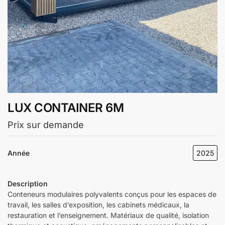
LUX CONTAINER 6M
Prix sur demande
Année
2025
Description
Conteneurs modulaires polyvalents conçus pour les espaces de
travail, les salles d’exposition, les cabinets médicaux, la
restauration et l’enseignement. Matériaux de qualité, isolation