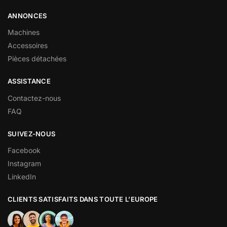
ANNONCES
Machines
Accessoires
Pièces détachées
ASSISTANCE
Contactez-nous
FAQ
SUIVEZ-NOUS
Facebook
Instagram
LinkedIn
CLIENTS SATISFAITS DANS TOUTE L’EUROPE