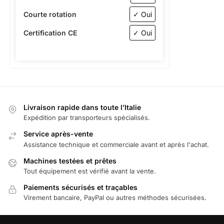
Courte rotation
✓ Oui
Certification CE
✓ Oui
Livraison rapide dans toute l’Italie
Expédition par transporteurs spécialisés.
Service après-vente
Assistance technique et commerciale avant et après l'achat.
Machines testées et prêtes
Tout équipement est vérifié avant la vente.
Paiements sécurisés et traçables
Virement bancaire, PayPal ou autres méthodes sécurisées.