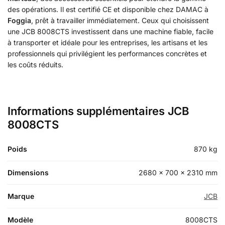
des opérations. Il est certifié CE et disponible chez DAMAC à
Foggia
, prêt à travailler immédiatement. Ceux qui choisissent
une JCB 8008CTS investissent dans une machine fiable, facile
à transporter et idéale pour les entreprises, les artisans et les
professionnels qui privilégient les performances concrètes et
les coûts réduits.
Informations supplémentaires JCB
8008CTS
Poids
870 kg
Dimensions
2680 × 700 × 2310 mm
Marque
JCB
Modèle
8008CTS