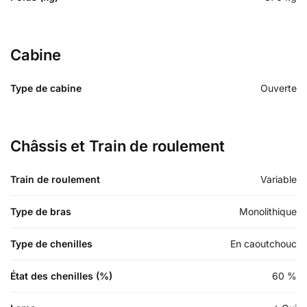
Cabine
Type de cabine
Ouverte
Châssis et Train de roulement
Train de roulement
Variable
Type de bras
Monolithique
Type de chenilles
En caoutchouc
État des chenilles (%)
60
%