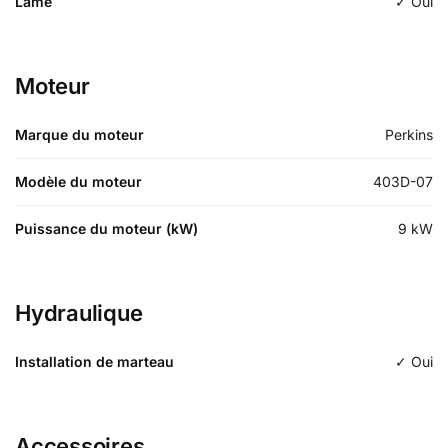
Lame
✓ Oui
Moteur
Marque du moteur
Perkins
Modèle du moteur
403D-07
Puissance du moteur (kW)
9
kW
Hydraulique
Installation de marteau
✓ Oui
Accessoires