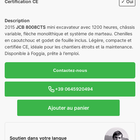
Certification CE
✓ Oui
Description
2015
JCB 8008CTS
mini excavateur avec 1200 heures, châssis
variable, flèche monolithique et système de marteau. Chenilles
en caoutchouc et godet de fouille inclus. Légère, compacte et
certifiée CE, idéale pour les chantiers étroits et la maintenance.
Disponible à Foggia, prête à l’emploi.
Contactez-nous
+39 0645920494
Ajouter au panier
Soutien dans votre langue