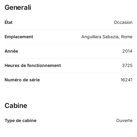
Generali
État
Occasion
Emplacement
Anguillara Sabazia, Rome
Année
2014
Heures de fonctionnement
3725
Numéro de série
16241
Cabine
Type de cabine
Ouverte