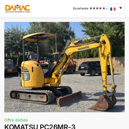
Offre dédiée
KOMATSU PC26MR-3