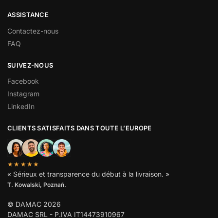
ASSISTANCE
Contactez-nous
FAQ
SUIVEZ-NOUS
Facebook
Instagram
LinkedIn
CLIENTS SATISFAITS DANS TOUTE L’EUROPE
★★★★★
« Sérieux et transparence du début à la livraison. »
T. Kowalski, Poznań.
© DAMAC 2026
DAMAC SRL - P.IVA IT14473910967