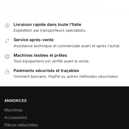
Livraison rapide dans toute l’Italie
Expédition par transporteurs spécialisés.
Service après-vente
Assistance technique et commerciale avant et après l'achat.
Machines testées et prêtes
Tout équipement est vérifié avant la vente.
Paiements sécurisés et traçables
Virement bancaire, PayPal ou autres méthodes sécurisées.
ANNONCES
Machines
Accessoires
Pièces détachées