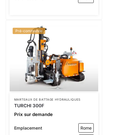
Pré-commande
MARTEAUX DE BATTAGE HYDRAULIQUES
TURCHI 300F
Prix sur demande
Emplacement
Rome