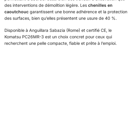
des interventions de démolition légère. Les
chenilles en
caoutchouc
garantissent une bonne adhérence et la protection
des surfaces, bien qu’elles présentent une usure de 40 %.
Disponible à Anguillara Sabazia (Rome) et certifié CE, le
Komatsu PC26MR-3 est un choix concret pour ceux qui
recherchent une pelle compacte, fiable et prête à l’emploi.