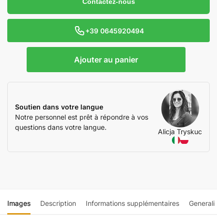
Contactez-nous
+39 0645920494
Ajouter au panier
Soutien dans votre langue
Notre personnel est prêt à répondre à vos
questions dans votre langue.
Alicja Tryskuc
Images
Description
Informations supplémentaires
Generali