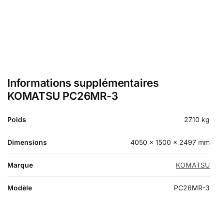
Informations supplémentaires
KOMATSU PC26MR-3
Poids
2710 kg
Dimensions
4050 × 1500 × 2497 mm
Marque
KOMATSU
Modèle
PC26MR-3