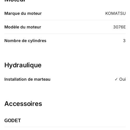
Marque du moteur
KOMATSU
Modèle du moteur
3076E
Nombre de cylindres
3
Hydraulique
Installation de marteau
✓ Oui
Accessoires
GODET