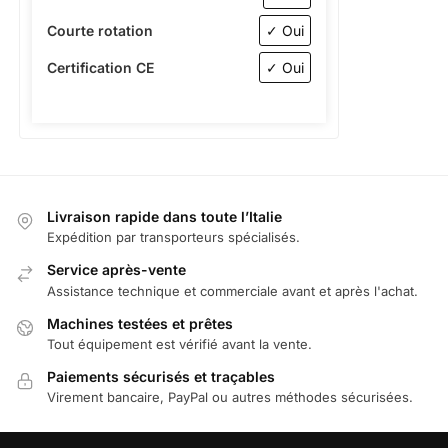
Courte rotation
✓ Oui
Certification CE
✓ Oui
Livraison rapide dans toute l’Italie
Expédition par transporteurs spécialisés.
Service après-vente
Assistance technique et commerciale avant et après l'achat.
Machines testées et prêtes
Tout équipement est vérifié avant la vente.
Paiements sécurisés et traçables
Virement bancaire, PayPal ou autres méthodes sécurisées.