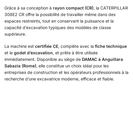
Grâce à sa conception à
rayon compact (CR)
, la CATERPILLAR
308E2 CR offre la possibilité de travailler même dans des
espaces restreints, tout en conservant la puissance et la
capacité d’excavation typiques des modèles de classe
supérieure.
La machine est
certifiée CE
, complète avec la
fiche technique
et le
godet d’excavation
, et prête à être utilisée
immédiatement. Disponible au siège de
DAMAC à Anguillara
Sabazia (Rome)
, elle constitue un choix idéal pour les
entreprises de construction et les opérateurs professionnels à la
recherche d’une excavatrice moderne, efficace et fiable.