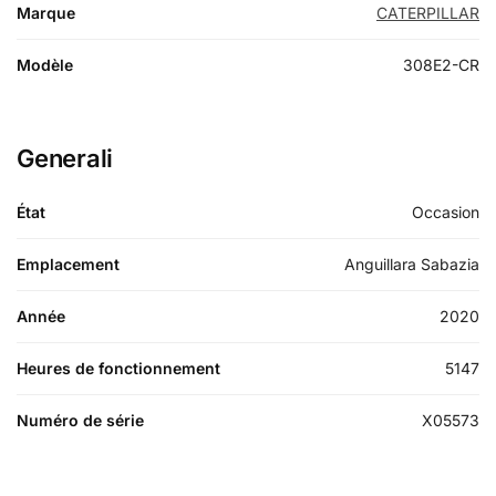
Marque
CATERPILLAR
Modèle
308E2-CR
Generali
État
Occasion
Emplacement
Anguillara Sabazia
Année
2020
Heures de fonctionnement
5147
Numéro de série
X05573