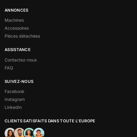
ANNONCES
Machines
Accessoires
Pièces détachées
ASSISTANCE
Contactez-nous
FAQ
SUIVEZ-NOUS
Facebook
Instagram
LinkedIn
CLIENTS SATISFAITS DANS TOUTE L’EUROPE