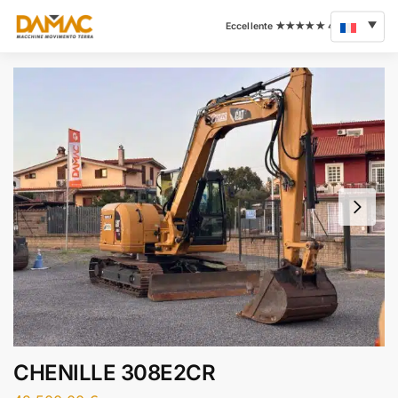
CHENILLE 308E2CR