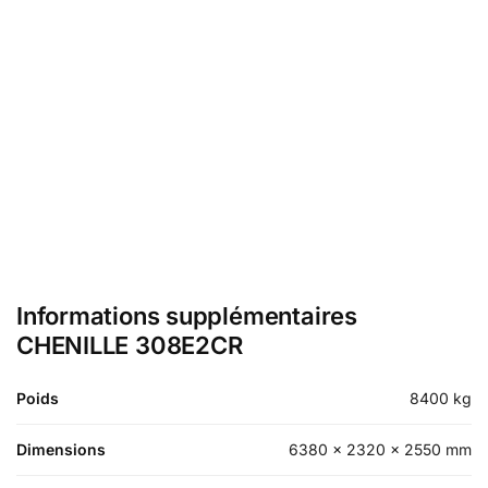
Informations supplémentaires
CHENILLE 308E2CR
Poids
8400 kg
Dimensions
6380 × 2320 × 2550 mm