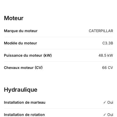
Moteur
Marque du moteur
CATERPILLAR
Modèle du moteur
C3.3B
Puissance du moteur (kW)
48.5
kW
Chevaux moteur (CV)
66
CV
Hydraulique
Installation de marteau
✓ Oui
Installation de rotation
✓ Oui