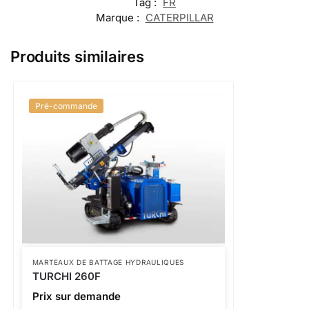
Tag :
FR
Marque :
CATERPILLAR
Produits similaires
Pré-commande
MARTEAUX DE BATTAGE HYDRAULIQUES
TURCHI 260F
Prix sur demande