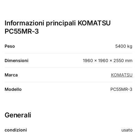
Informazioni principali KOMATSU
PC55MR-3
Peso
5400 kg
Dimensioni
1960 × 1960 × 2550 mm
Marca
KOMATSU
Modello
PC55MR-3
Generali
condizioni
usato