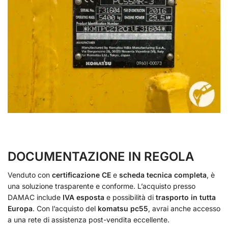
DOCUMENTAZIONE IN REGOLA
Venduto con
certificazione CE
e
scheda tecnica completa
, è
una soluzione trasparente e conforme. L’acquisto presso
DAMAC include
IVA esposta
e possibilità di
trasporto in tutta
Europa
. Con l’acquisto del
komatsu pc55
, avrai anche accesso
a una rete di assistenza post-vendita eccellente.