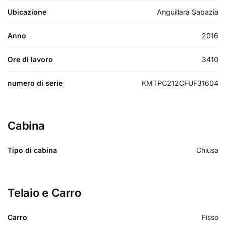
Ubicazione
Anguillara Sabazia
Anno
2016
Ore di lavoro
3410
numero di serie
KMTPC212CFUF31604
Cabina
Tipo di cabina
Chiusa
Telaio e Carro
Carro
Fisso