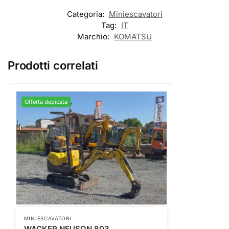
Categoria:
Miniescavatori
Tag:
IT
Marchio:
KOMATSU
Prodotti correlati
Offerta dedicata
MINIESCAVATORI