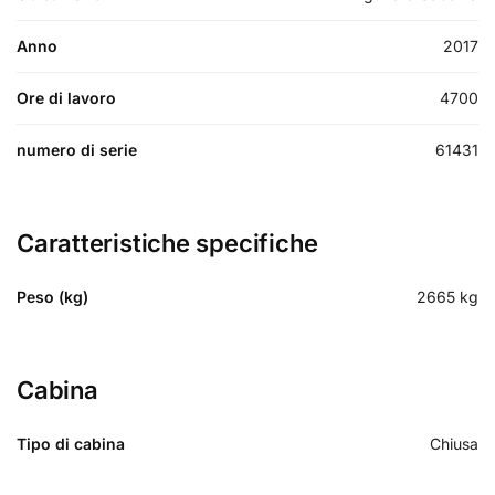
Anno
2017
Ore di lavoro
4700
numero di serie
61431
Caratteristiche specifiche
Peso (kg)
2665
kg
Cabina
Tipo di cabina
Chiusa