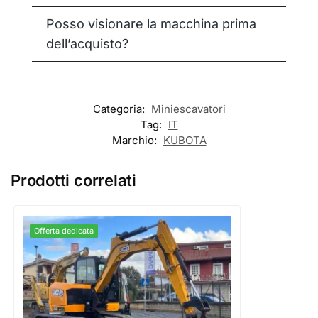
Posso visionare la macchina prima
dell’acquisto?
Categoria:
Miniescavatori
Tag:
IT
Marchio:
KUBOTA
Prodotti correlati
Offerta dedicata