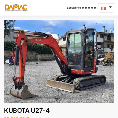
KUBOTA U27-4