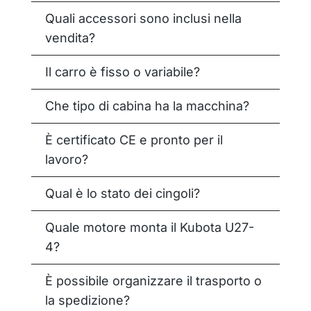
Quali accessori sono inclusi nella
vendita?
Il carro è fisso o variabile?
Che tipo di cabina ha la macchina?
È certificato CE e pronto per il
lavoro?
Qual è lo stato dei cingoli?
Quale motore monta il Kubota U27-
4?
È possibile organizzare il trasporto o
la spedizione?