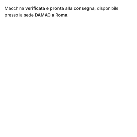
Macchina
verificata e pronta alla consegna
, disponibile
presso la sede
DAMAC a Roma
.