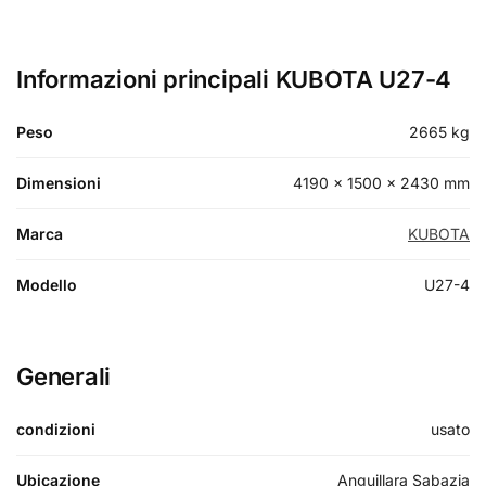
Informazioni principali KUBOTA U27-4
Peso
2665 kg
Dimensioni
4190 × 1500 × 2430 mm
Marca
KUBOTA
Modello
U27-4
Generali
condizioni
usato
Ubicazione
Anguillara Sabazia