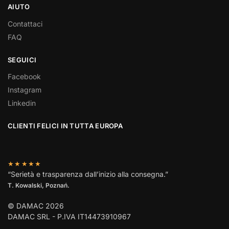
AIUTO
Contattaci
FAQ
SEGUICI
Facebook
Instagram
Linkedin
CLIENTI FELICI IN TUTTA EUROPA
★★★★★
“Serietà e trasparenza dall’inizio alla consegna.”
T. Kowalski, Poznań.
© DAMAC 2026
DAMAC SRL - P.IVA IT14473910967