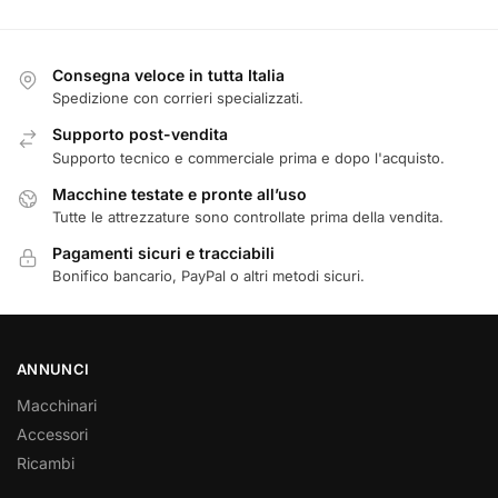
Consegna veloce in tutta Italia
Spedizione con corrieri specializzati.
Supporto post-vendita
Supporto tecnico e commerciale prima e dopo l'acquisto.
Macchine testate e pronte all’uso
Tutte le attrezzature sono controllate prima della vendita.
Pagamenti sicuri e tracciabili
Bonifico bancario, PayPal o altri metodi sicuri.
ANNUNCI
Macchinari
Accessori
Ricambi