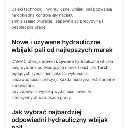
Dzięki technologii hydraulicznej wbijaki pali pozwalają
na dokładną kontrolę siły nacisku,
zmniejszając wibracje i zapewniając precyzyjną i
bezpieczną pracę.
Nowe i używane hydrauliczne
wbijaki pali od najlepszych marek
DAMAC oferuje
nowe i używane
hydrauliczne wbijaki
pali, wybrane od wiodących marek takich jak
Turchi
,
będących synonimem jakości wykonania,
niezawodności i precyzji. Każda maszyna jest starannie
sprawdzana,
aby zapewnić wysoką wydajność nawet w
intensywnych warunkach pracy.
Jak wybrać najbardziej
odpowiedni hydrauliczny wbijak
pali