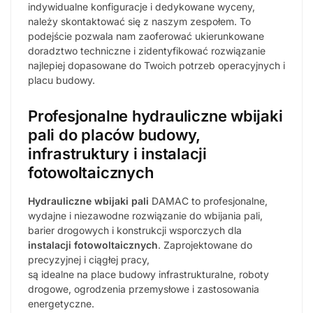
indywidualne konfiguracje i dedykowane wyceny,
należy skontaktować się z naszym zespołem. To
podejście pozwala nam zaoferować ukierunkowane
doradztwo techniczne i zidentyfikować rozwiązanie
najlepiej dopasowane do Twoich potrzeb operacyjnych i
placu budowy.
Profesjonalne hydrauliczne wbijaki
pali do placów budowy,
infrastruktury i instalacji
fotowoltaicznych
Hydrauliczne wbijaki pali
DAMAC to profesjonalne,
wydajne i niezawodne rozwiązanie do wbijania pali,
barier drogowych i konstrukcji wsporczych dla
instalacji fotowoltaicznych
. Zaprojektowane do
precyzyjnej i ciągłej pracy,
są idealne na place budowy infrastrukturalne, roboty
drogowe, ogrodzenia przemysłowe i zastosowania
energetyczne.