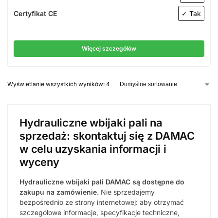
Certyfikat CE
✓ Tak
Więcej szczegółów
Wyświetlanie wszystkich wyników: 4
Hydrauliczne wbijaki pali na
sprzedaż: skontaktuj się z DAMAC
w celu uzyskania informacji i
wyceny
Hydrauliczne wbijaki pali DAMAC są dostępne do
zakupu na zamówienie.
Nie sprzedajemy
bezpośrednio ze strony internetowej: aby otrzymać
szczegółowe informacje, specyfikacje techniczne,