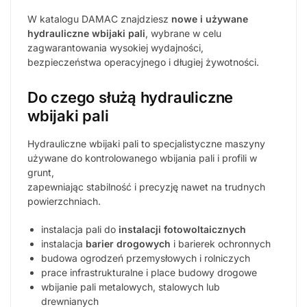
W katalogu DAMAC znajdziesz
nowe i używane
hydrauliczne wbijaki pali
, wybrane w celu
zagwarantowania wysokiej wydajności,
bezpieczeństwa operacyjnego i długiej żywotności.
Do czego służą hydrauliczne
wbijaki pali
Hydrauliczne wbijaki pali to specjalistyczne maszyny
używane do kontrolowanego wbijania pali i profili w
grunt,
zapewniając stabilność i precyzję nawet na trudnych
powierzchniach.
instalacja pali do
instalacji fotowoltaicznych
instalacja
barier drogowych
i barierek ochronnych
budowa ogrodzeń przemysłowych i rolniczych
prace infrastrukturalne i place budowy drogowe
wbijanie pali metalowych, stalowych lub
drewnianych