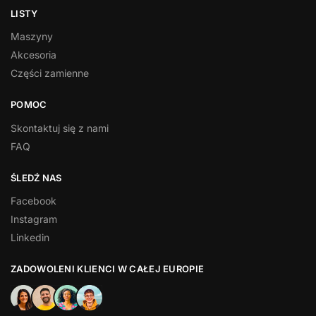
LISTY
Maszyny
Akcesoria
Części zamienne
POMOC
Skontaktuj się z nami
FAQ
ŚLEDŹ NAS
Facebook
Instagram
Linkedin
ZADOWOLENI KLIENCI W CAŁEJ EUROPIE