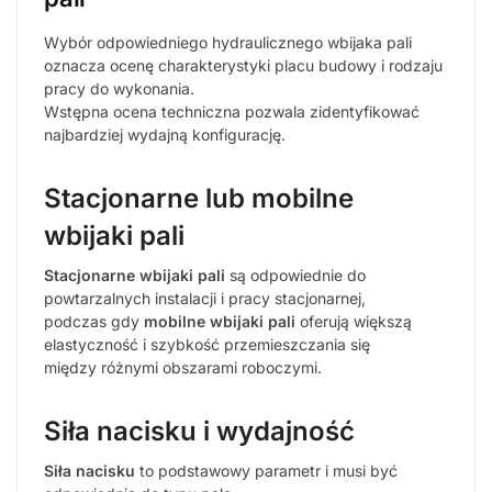
Wybór odpowiedniego hydraulicznego wbijaka pali
oznacza ocenę charakterystyki placu budowy i rodzaju
pracy do wykonania.
Wstępna ocena techniczna pozwala zidentyfikować
najbardziej wydajną konfigurację.
Stacjonarne lub mobilne
wbijaki pali
Stacjonarne wbijaki pali
są odpowiednie do
powtarzalnych instalacji i pracy stacjonarnej,
podczas gdy
mobilne wbijaki pali
oferują większą
elastyczność i szybkość przemieszczania się
między różnymi obszarami roboczymi.
Siła nacisku i wydajność
Siła nacisku
to podstawowy parametr i musi być