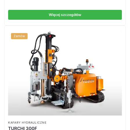
Więcej szczegółów
Zamów
KAFARY HYDRAULICZNE
TURCHI 300F