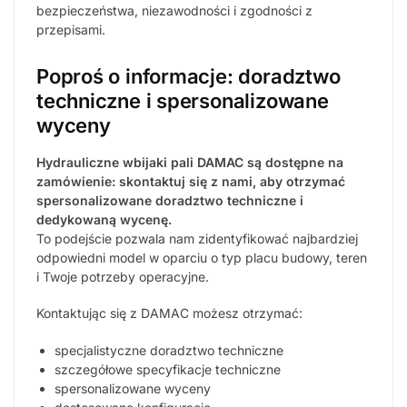
bezpieczeństwa, niezawodności i zgodności z
przepisami.
Poproś o informacje: doradztwo
techniczne i spersonalizowane
wyceny
Hydrauliczne wbijaki pali DAMAC są dostępne na
zamówienie: skontaktuj się z nami, aby otrzymać
spersonalizowane doradztwo techniczne i
dedykowaną wycenę.
To podejście pozwala nam zidentyfikować najbardziej
odpowiedni model w oparciu o typ placu budowy, teren
i Twoje potrzeby operacyjne.
Kontaktując się z DAMAC możesz otrzymać:
specjalistyczne doradztwo techniczne
szczegółowe specyfikacje techniczne
spersonalizowane wyceny