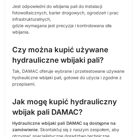
Jest odpowiedni do wbijania pali do instalacji
fotowoltaicznych, barier drogowych, ogrodzeń i prac
infrastrukturalnych,
gdzie wymagana jest precyzja i kontrolowana siła
wbijania.
Czy można kupić używane
hydrauliczne wbijaki pali?
Tak, DAMAC oferuje wybrane i przetestowane używane
hydrauliczne wbijaki pali, gotowe do użycia i zgodne z
przepisami.
Jak mogę kupić hydrauliczny
wbijak pali DAMAC?
Hydrauliczne wbijaki pali DAMAC są dostępne na
zamówienie
. Skontaktuj się z naszym zespołem, aby
otrzymać specjalistyczne doradztwo techniczne,