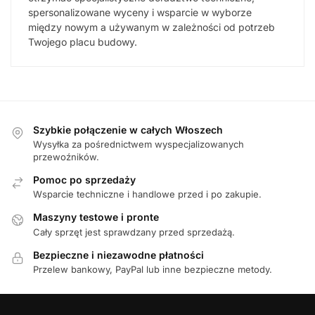
spersonalizowane wyceny i wsparcie w wyborze
między nowym a używanym w zależności od potrzeb
Twojego placu budowy.
Szybkie połączenie w całych Włoszech
Wysyłka za pośrednictwem wyspecjalizowanych
przewoźników.
Pomoc po sprzedaży
Wsparcie techniczne i handlowe przed i po zakupie.
Maszyny testowe i pronte
Cały sprzęt jest sprawdzany przed sprzedażą.
Bezpieczne i niezawodne płatności
Przelew bankowy, PayPal lub inne bezpieczne metody.