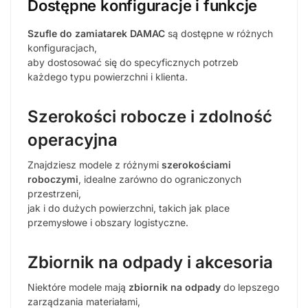
Dostępne konfiguracje i funkcje
Szufle do zamiatarek DAMAC
są dostępne w różnych
konfiguracjach,
aby dostosować się do specyficznych potrzeb
każdego typu powierzchni i klienta.
Szerokości robocze i zdolność
operacyjna
Znajdziesz modele z różnymi
szerokościami
roboczymi
, idealne zarówno do ograniczonych
przestrzeni,
jak i do dużych powierzchni, takich jak place
przemysłowe i obszary logistyczne.
Zbiornik na odpady i akcesoria
Niektóre modele mają
zbiornik na odpady
do lepszego
zarządzania materiałami,