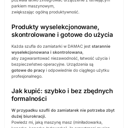
parkiem maszynowym,
zwiększając ogólną produktywność.
Produkty wyselekcjonowane,
skontrolowane i gotowe do użycia
Każda szufla do zamiatarki w DAMAC jest
starannie
wyselekcjonowana i skontrolowana
,
aby zagwarantować niezawodność, łatwość użycia i
bezpieczeństwo operacyjne. Urządzenia są
gotowe do pracy
i odpowiednie do ciągłego użytku
profesjonalnego.
Jak kupić: szybko i bez zbędnych
formalności
W przypadku szufli do zamiatarek nie potrzeba zbyt
dużej biurokracji.
Powiedz mi, jaką maszynę masz (miniładowarka,