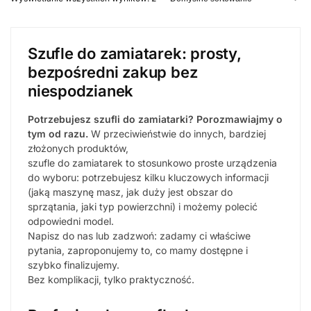
Szufle do zamiatarek: prosty,
bezpośredni zakup bez
niespodzianek
Potrzebujesz szufli do zamiatarki? Porozmawiajmy o
tym od razu.
W przeciwieństwie do innych, bardziej
złożonych produktów,
szufle do zamiatarek to stosunkowo proste urządzenia
do wyboru: potrzebujesz kilku kluczowych informacji
(jaką maszynę masz, jak duży jest obszar do
sprzątania, jaki typ powierzchni) i możemy polecić
odpowiedni model.
Napisz do nas lub zadzwoń: zadamy ci właściwe
pytania, zaproponujemy to, co mamy dostępne i
szybko finalizujemy.
Bez komplikacji, tylko praktyczność.