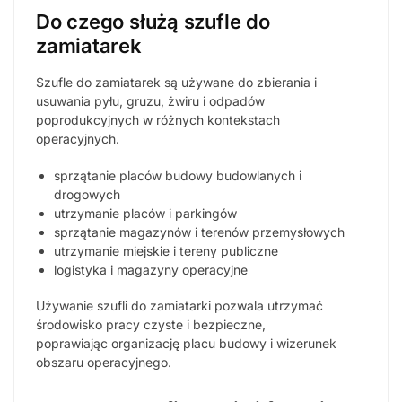
Do czego służą szufle do
zamiatarek
Szufle do zamiatarek są używane do zbierania i
usuwania pyłu, gruzu, żwiru i odpadów
poprodukcyjnych w różnych kontekstach
operacyjnych.
sprzątanie placów budowy budowlanych i
drogowych
utrzymanie placów i parkingów
sprzątanie magazynów i terenów przemysłowych
utrzymanie miejskie i tereny publiczne
logistyka i magazyny operacyjne
Używanie szufli do zamiatarki pozwala utrzymać
środowisko pracy czyste i bezpieczne,
poprawiając organizację placu budowy i wizerunek
obszaru operacyjnego.