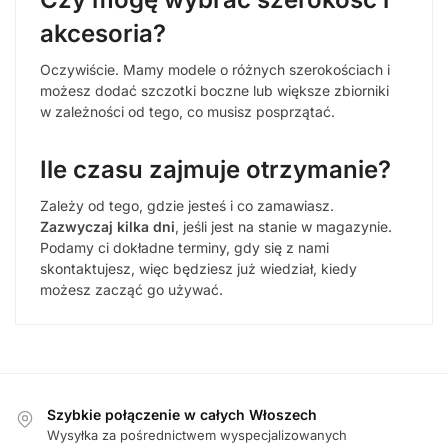
akcesoria?
Oczywiście. Mamy modele o różnych szerokościach i
możesz dodać szczotki boczne lub większe zbiorniki
w zależności od tego, co musisz posprzątać.
Ile czasu zajmuje otrzymanie?
Zależy od tego, gdzie jesteś i co zamawiasz.
Zazwyczaj kilka dni
, jeśli jest na stanie w magazynie.
Podamy ci dokładne terminy, gdy się z nami
skontaktujesz, więc będziesz już wiedział, kiedy
możesz zacząć go używać.
Szybkie połączenie w całych Włoszech
Wysyłka za pośrednictwem wyspecjalizowanych