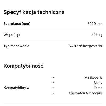
Specyfikacja techniczna
Szerokość (mm)
2020
mm
Waga (kg)
485
kg
Typ mocowania
Sworzeń bezpośredni
Kompatybilność
Minikoparki
Blady
Kompatybilny z
Terne
Sollevatori telescopici