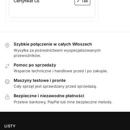
Certyfikat CE
✓ Tak
Szybkie połączenie w całych Włoszech
Wysyłka za pośrednictwem wyspecjalizowanych
przewoźników.
Pomoc po sprzedaży
Wsparcie techniczne i handlowe przed i po zakupie.
Maszyny testowe i pronte
Cały sprzęt jest sprawdzany przed sprzedażą.
Bezpieczne i niezawodne płatności
Przelew bankowy, PayPal lub inne bezpieczne metody.
LISTY