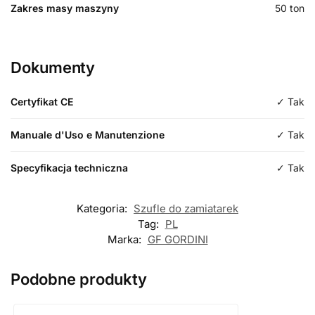
Zakres masy maszyny
50
ton
Dokumenty
Certyfikat CE
✓ Tak
Manuale d'Uso e Manutenzione
✓ Tak
Specyfikacja techniczna
✓ Tak
Kategoria:
Szufle do zamiatarek
Tag:
PL
Marka:
GF GORDINI
Podobne produkty