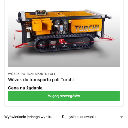
WÓZEK DO TRANSPORTU PALI
Wózek do transportu pali Turchi
Cena na żądanie
Więcej szczegółów
Wyświetlanie jednego wyniku