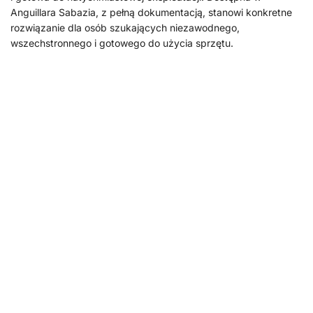
Anguillara Sabazia, z pełną dokumentacją, stanowi konkretne
rozwiązanie dla osób szukających niezawodnego,
wszechstronnego i gotowego do użycia sprzętu.