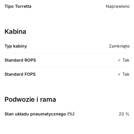
Tipo Torretta
Naprawiono
Kabina
Typ kabiny
Zamknięte
Standard ROPS
✓ Tak
Standard FOPS
✓ Tak
Podwozie i rama
Stan układu pneumatycznego (%)
20
%