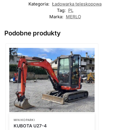
Kategoria:
Ładowarka teleskopowa
Tag:
PL
Marka:
MERLO
Podobne produkty
MINIKOPARKI
KUBOTA U27-4