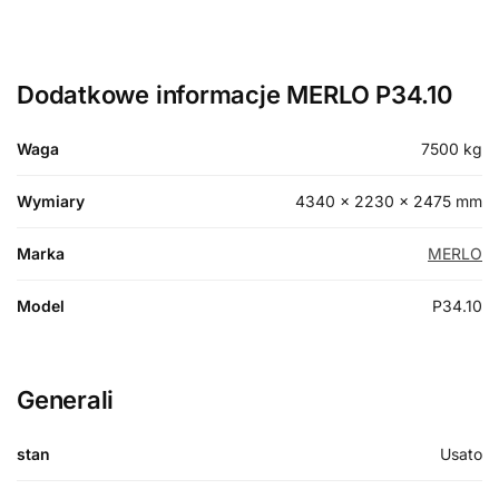
Dodatkowe informacje MERLO P34.10
Waga
7500 kg
Wymiary
4340 × 2230 × 2475 mm
Marka
MERLO
Model
P34.10
Generali
stan
Usato