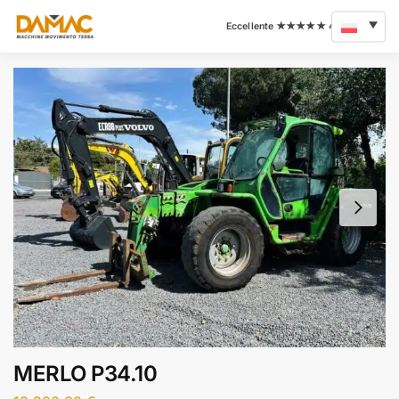
MERLO P34.10