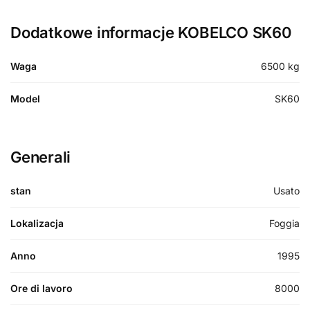
Dodatkowe informacje KOBELCO SK60
Waga
6500 kg
Model
SK60
Generali
stan
Usato
Lokalizacja
Foggia
Anno
1995
Ore di lavoro
8000