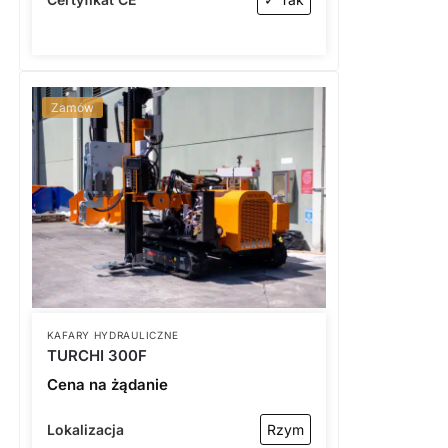
Zamów
KAFARY HYDRAULICZNE
TURCHI 300F
Cena na żądanie
Lokalizacja
Rzym