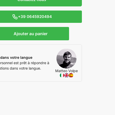
+39 0645920494
Ajouter au panier
 dans votre langue
rsonnel est prêt à répondre à
tions dans votre langue.
Matteo Volpe