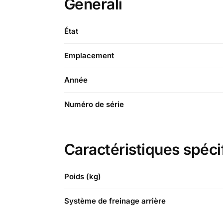
Generali
État
Emplacement
Année
Numéro de série
Caractéristiques spéci
Poids (kg)
Système de freinage arrière