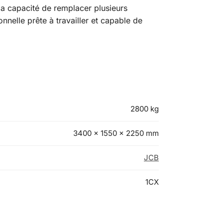
 la capacité de remplacer plusieurs
nelle prête à travailler et capable de
2800 kg
3400 × 1550 × 2250 mm
JCB
1CX