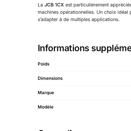
La
JCB 1CX
est particulièrement appréciée
machines opérationnelles. Un choix idéal p
s’adapter à de multiples applications.
Informations suppléme
Poids
Dimensions
Marque
Modèle