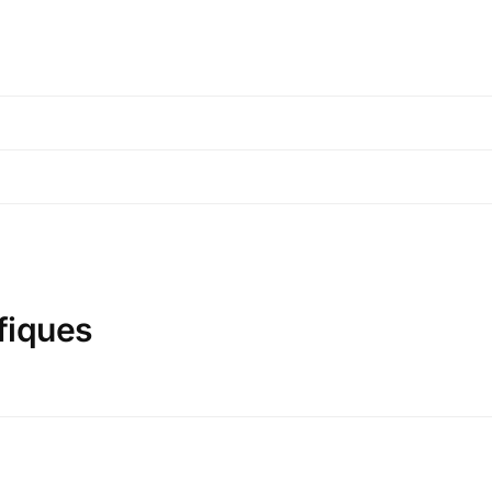
fiques