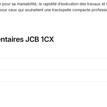
 pour sa maniabilité, la rapidité d’exécution des travaux et
our ceux qui souhaitent une tractopelle compacte profession
ntaires JCB 1CX