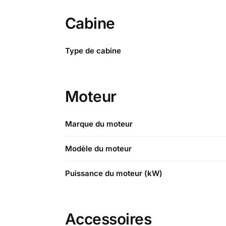
Cabine
Type de cabine
Moteur
Marque du moteur
Modèle du moteur
Puissance du moteur (kW)
Accessoires