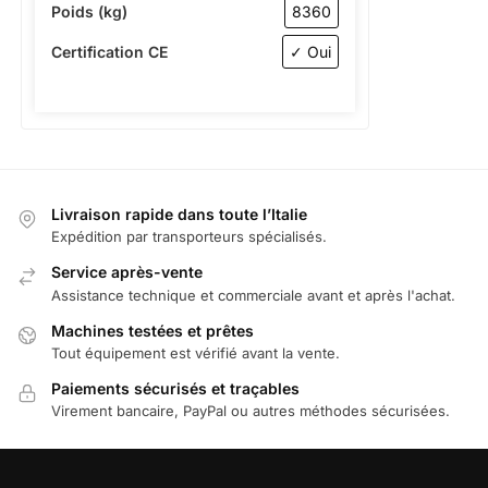
Poids (kg)
8360
Certification CE
✓ Oui
Livraison rapide dans toute l’Italie
Expédition par transporteurs spécialisés.
Service après-vente
Assistance technique et commerciale avant et après l'achat.
Machines testées et prêtes
Tout équipement est vérifié avant la vente.
Paiements sécurisés et traçables
Virement bancaire, PayPal ou autres méthodes sécurisées.