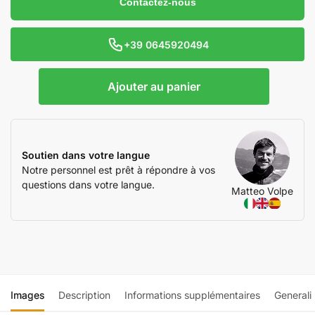
Contactez-nous
+39 0645920494
Ajouter au panier
Soutien dans votre langue
Notre personnel est prêt à répondre à vos
questions dans votre langue.
Matteo Volpe
Images
Description
Informations supplémentaires
Generali