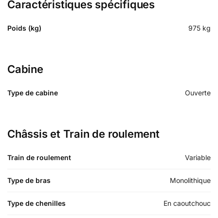
Caractéristiques spécifiques
Poids (kg)
975
kg
Cabine
Type de cabine
Ouverte
Châssis et Train de roulement
Train de roulement
Variable
Type de bras
Monolithique
Type de chenilles
En caoutchouc