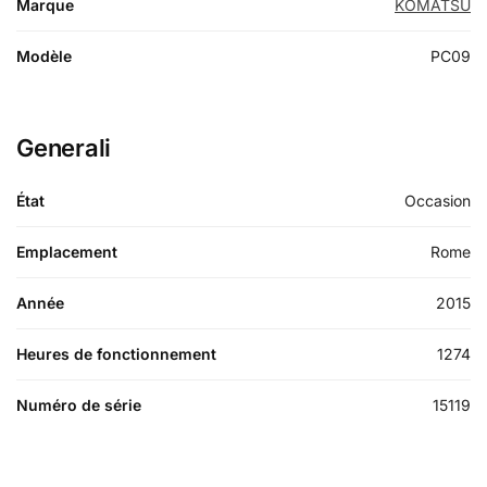
Marque
KOMATSU
Modèle
PC09
Generali
État
Occasion
Emplacement
Rome
Année
2015
Heures de fonctionnement
1274
Numéro de série
15119