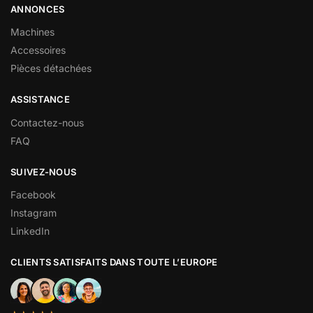
ANNONCES
Machines
Accessoires
Pièces détachées
ASSISTANCE
Contactez-nous
FAQ
SUIVEZ-NOUS
Facebook
Instagram
LinkedIn
CLIENTS SATISFAITS DANS TOUTE L’EUROPE