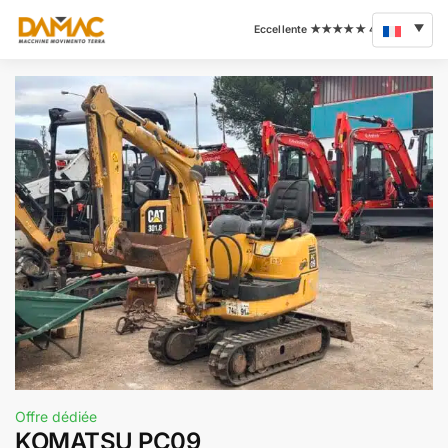
Offre dédiée
KOMATSU PC09