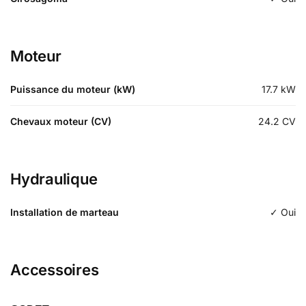
Moteur
Puissance du moteur (kW)
17.7
kW
Chevaux moteur (CV)
24.2
CV
Hydraulique
Installation de marteau
✓ Oui
Accessoires