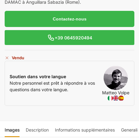
DAMAC à Anguillara Sabazia (Rome).
Contactez-nous
+39 0645920494
Vendu
Soutien dans votre langue
Notre personnel est prêt à répondre à vos
questions dans votre langue.
Matteo Volpe
Images
Description
Informations supplémentaires
Generali