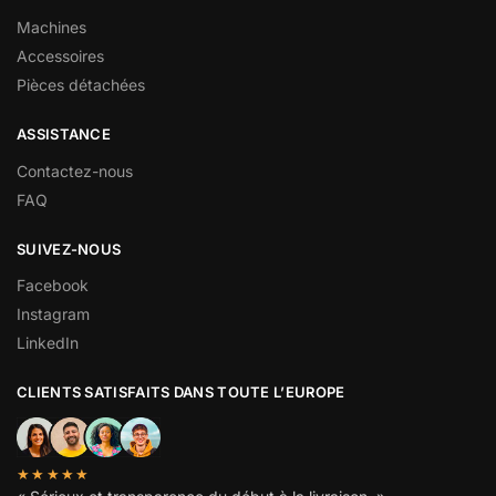
Machines
Accessoires
Pièces détachées
ASSISTANCE
Contactez-nous
FAQ
SUIVEZ-NOUS
Facebook
Instagram
LinkedIn
CLIENTS SATISFAITS DANS TOUTE L’EUROPE
★★★★★