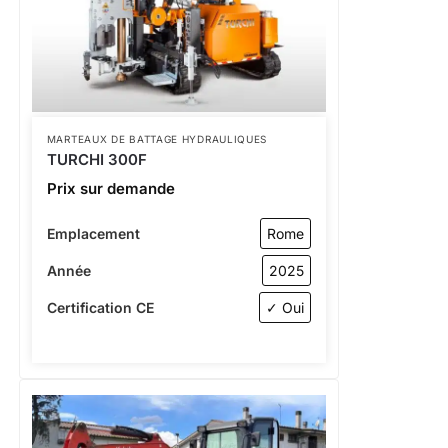
MARTEAUX DE BATTAGE HYDRAULIQUES
TURCHI 300F
Prix sur demande
Emplacement
Rome
Année
2025
Certification CE
✓ Oui