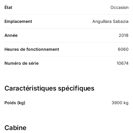
État
Occasion
Emplacement
Anguillara Sabazia
Année
2018
Heures de fonctionnement
6060
Numéro de série
10674
Caractéristiques spécifiques
Poids (kg)
3900
kg
Cabine