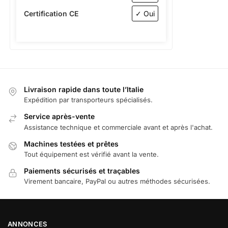
Certification CE
✓ Oui
Livraison rapide dans toute l’Italie
Expédition par transporteurs spécialisés.
Service après-vente
Assistance technique et commerciale avant et après l'achat.
Machines testées et prêtes
Tout équipement est vérifié avant la vente.
Paiements sécurisés et traçables
Virement bancaire, PayPal ou autres méthodes sécurisées.
ANNONCES