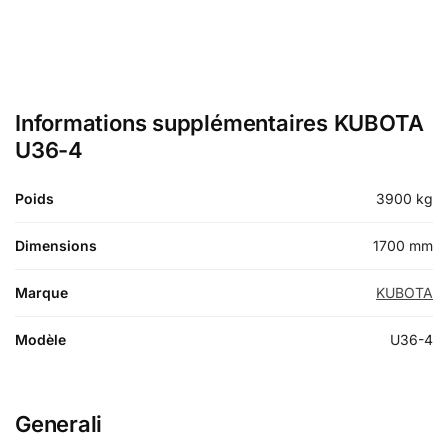
Informations supplémentaires KUBOTA
U36-4
Poids
3900 kg
Dimensions
1700 mm
Marque
KUBOTA
Modèle
U36-4
Generali