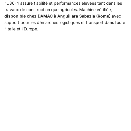
l’U36-4 assure fiabilité et performances élevées tant dans les
travaux de construction que agricoles. Machine vérifiée,
disponible chez DAMAC à Anguillara Sabazia (Rome)
avec
support pour les démarches logistiques et transport dans toute
l’Italie et l’Europe.