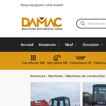
Nous équipons votre avenir
Accueil
Annonces
Neuf
Occasion
Tout afficher (69)
Mini-pelles (19)
Concasseurs (5)
Pelles su
Annonces
/
Machines
/
Machines de construction