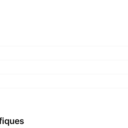
fiques