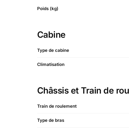
Poids (kg)
Cabine
Type de cabine
Climatisation
Châssis et Train de ro
Train de roulement
Type de bras