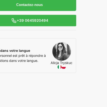
Contactez-nous
+39 0645920494
 dans votre langue
rsonnel est prêt à répondre à
tions dans votre langue.
Alicja Tryskuc