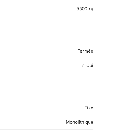
5500
kg
Fermée
✓ Oui
Fixe
Monolithique