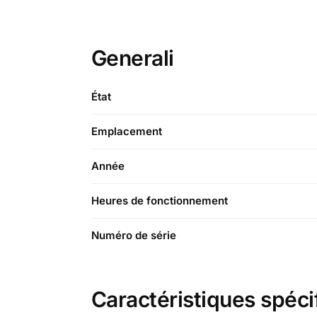
Generali
État
Emplacement
Année
Heures de fonctionnement
Numéro de série
Caractéristiques spéci