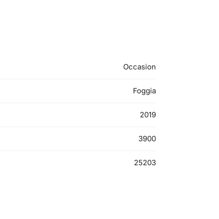
Occasion
Foggia
2019
3900
25203