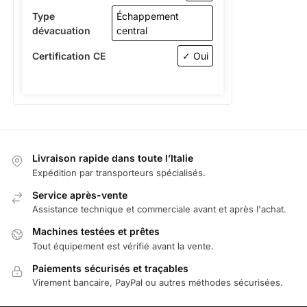
Type
Échappement
dévacuation
central
Certification CE
✓ Oui
Livraison rapide dans toute l’Italie
Expédition par transporteurs spécialisés.
Service après-vente
Assistance technique et commerciale avant et après l'achat.
Machines testées et prêtes
Tout équipement est vérifié avant la vente.
Paiements sécurisés et traçables
Virement bancaire, PayPal ou autres méthodes sécurisées.