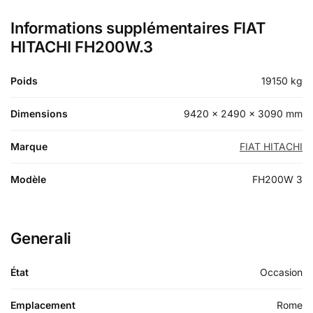
Informations supplémentaires FIAT
HITACHI FH200W.3
Poids
19150 kg
Dimensions
9420 × 2490 × 3090 mm
Marque
FIAT HITACHI
Modèle
FH200W 3
Generali
État
Occasion
Emplacement
Rome