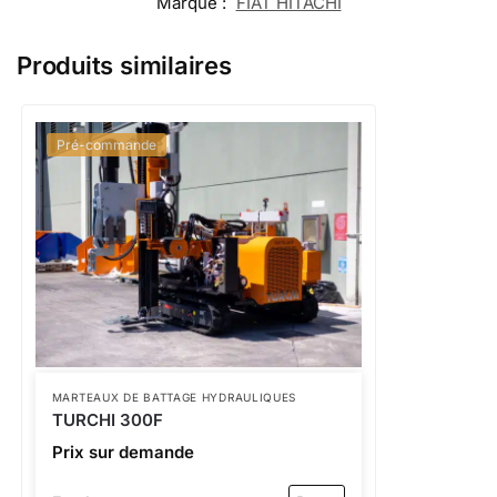
Marque :
FIAT HITACHI
Produits similaires
Pré-commande
MARTEAUX DE BATTAGE HYDRAULIQUES
TURCHI 300F
Prix sur demande