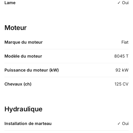
Lame
✓ Oui
Moteur
Marque du moteur
Fiat
Modèle du moteur
8045 T
Puissance du moteur (kW)
92
kW
Chevaux (ch)
125
CV
Hydraulique
Installation de marteau
✓ Oui