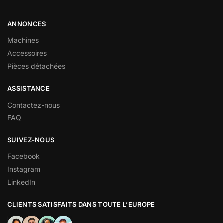
ANNONCES
Machines
Accessoires
Pièces détachées
ASSISTANCE
Contactez-nous
FAQ
SUIVEZ-NOUS
Facebook
Instagram
LinkedIn
CLIENTS SATISFAITS DANS TOUTE L’EUROPE