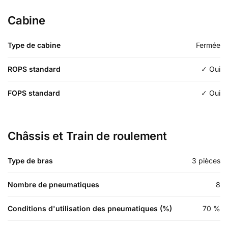
Cabine
Type de cabine
Fermée
ROPS standard
✓ Oui
FOPS standard
✓ Oui
Châssis et Train de roulement
Type de bras
3 pièces
Nombre de pneumatiques
8
Conditions d'utilisation des pneumatiques (%)
70
%