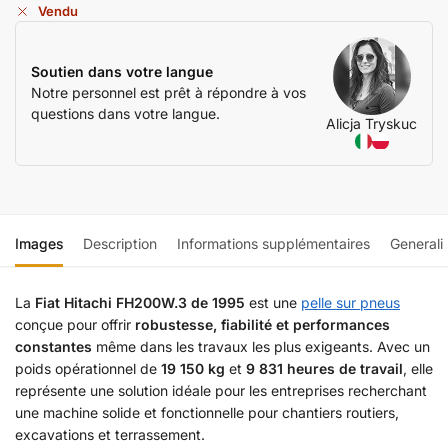
Vendu
Soutien dans votre langue
Notre personnel est prêt à répondre à vos
questions dans votre langue.
Alicja Tryskuc
Images
Description
Informations supplémentaires
Generali
La
Fiat Hitachi FH200W.3 de 1995
est une
pelle sur pneus
conçue pour offrir
robustesse, fiabilité et performances
constantes
même dans les travaux les plus exigeants. Avec un
poids opérationnel de
19 150 kg
et
9 831 heures de travail
, elle
représente une solution idéale pour les entreprises recherchant
une machine solide et fonctionnelle pour chantiers routiers,
excavations et terrassement.