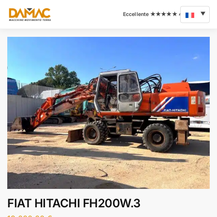
FIAT HITACHI FH200W.3