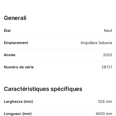
Generali
État
Neuf
Emplacement
Anguillara Sabazia
Année
2025
Numéro de série
28721
Caractéristiques spécifiques
Larghezza (mm)
526
mm
Longueur (mm)
4000
mm