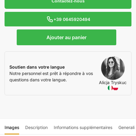
Contactez-nous
+39 0645920494
Ajouter au panier
Soutien dans votre langue
Notre personnel est prêt à répondre à vos
questions dans votre langue.
Alicja Tryskuc
Images
Description
Informations supplémentaires
Generali