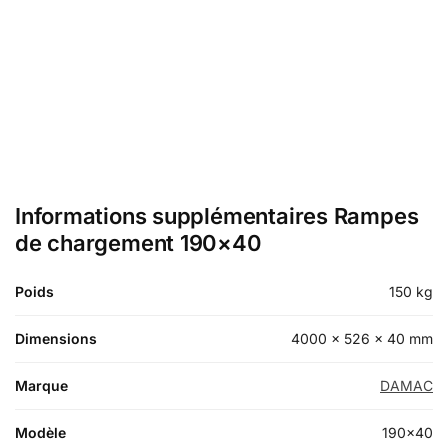
Informations supplémentaires Rampes
de chargement 190×40
Poids
150 kg
Dimensions
4000 × 526 × 40 mm
Marque
DAMAC
Modèle
190×40