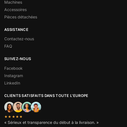
Machines
Accessoires
Pièces détachées
ASSISTANCE
Contactez-nous
FAQ
SUIVEZ-NOUS
Facebook
Instagram
LinkedIn
CLIENTS SATISFAITS DANS TOUTE L’EUROPE
★★★★★
« Sérieux et transparence du début à la livraison. »