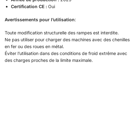
Certification CE :
Oui
Avertissements pour l’utilisation
:
Toute modification structurelle des rampes est interdite.
Ne pas utiliser pour charger des machines avec des chenilles
en fer ou des roues en métal.
Éviter l’utilisation dans des conditions de froid extrême avec
des charges proches de la limite maximale.