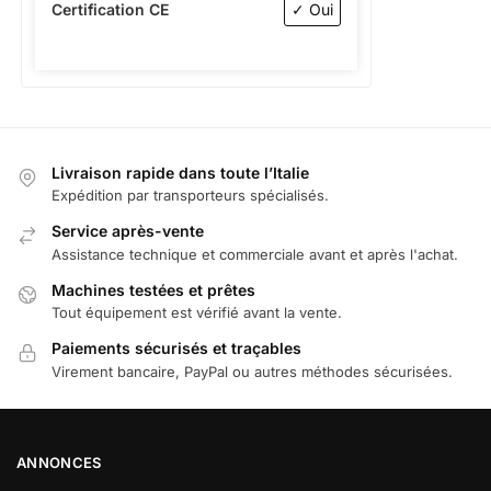
Certification CE
✓ Oui
Livraison rapide dans toute l’Italie
Expédition par transporteurs spécialisés.
Service après-vente
Assistance technique et commerciale avant et après l'achat.
Machines testées et prêtes
Tout équipement est vérifié avant la vente.
Paiements sécurisés et traçables
Virement bancaire, PayPal ou autres méthodes sécurisées.
ANNONCES