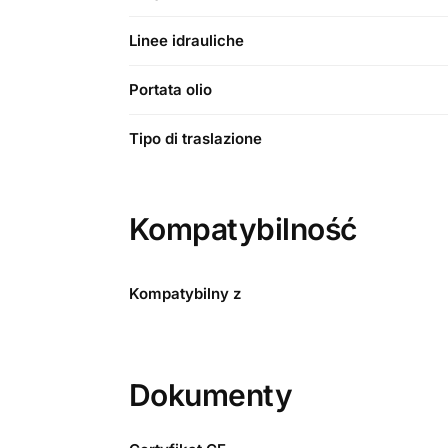
Linee idrauliche
Portata olio
Tipo di traslazione
Kompatybilność
Kompatybilny z
Dokumenty