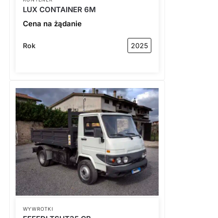
LUX CONTAINER 6M
Cena na żądanie
Rok
2025
WYWROTKI