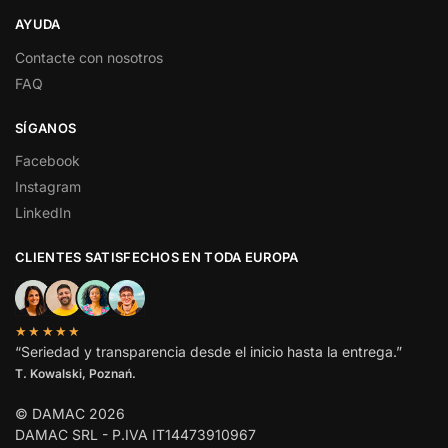
AYUDA
Contacte con nosotros
FAQ
SÍGANOS
Facebook
Instagram
LinkedIn
CLIENTES SATISFECHOS EN TODA EUROPA
★★★★★
“Seriedad y transparencia desde el inicio hasta la entrega.”
T. Kowalski, Poznań.
© DAMAC 2026
DAMAC SRL - P.IVA IT14473910967