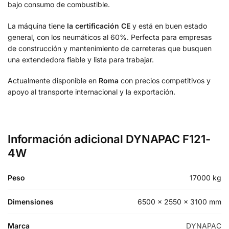
bajo consumo de combustible.
La máquina tiene
la certificación CE
y está en buen estado
general, con los neumáticos al 60%. Perfecta para empresas
de construcción y mantenimiento de carreteras que busquen
una extendedora fiable y lista para trabajar.
Actualmente disponible en
Roma
con precios competitivos y
apoyo al transporte internacional y la exportación.
Información adicional DYNAPAC F121-
4W
Peso
17000 kg
Dimensiones
6500 × 2550 × 3100 mm
Marca
DYNAPAC