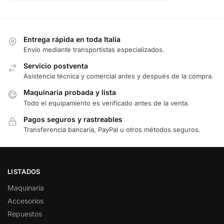
Entrega rápida en toda Italia
Envío mediante transportistas especializados.
Servicio postventa
Asistencia técnica y comercial antes y después de la compra.
Maquinaria probada y lista
Todo el equipamiento es verificado antes de la venta.
Pagos seguros y rastreables
Transferencia bancaria, PayPal u otros métodos seguros.
LISTADOS
Maquinaria
Accesorios
Repuestos