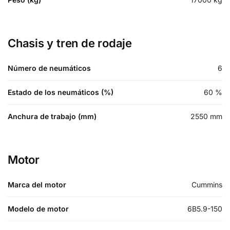
Chasis y tren de rodaje
Número de neumáticos
6
Estado de los neumáticos (%)
60
%
Anchura de trabajo (mm)
2550
mm
Motor
Marca del motor
Cummins
Modelo de motor
6B5.9-150