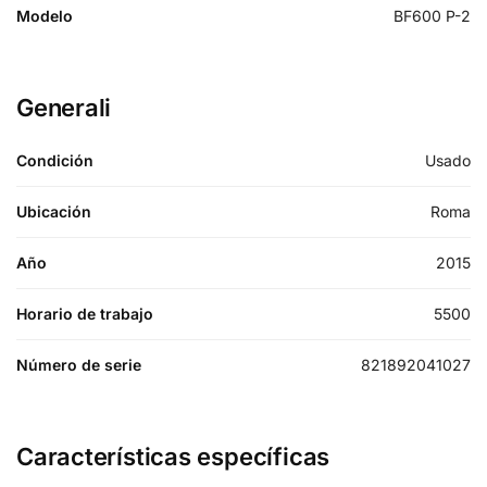
Modelo
BF600 P-2
Generali
Condición
Usado
Ubicación
Roma
Año
2015
Horario de trabajo
5500
Número de serie
821892041027
Características específicas