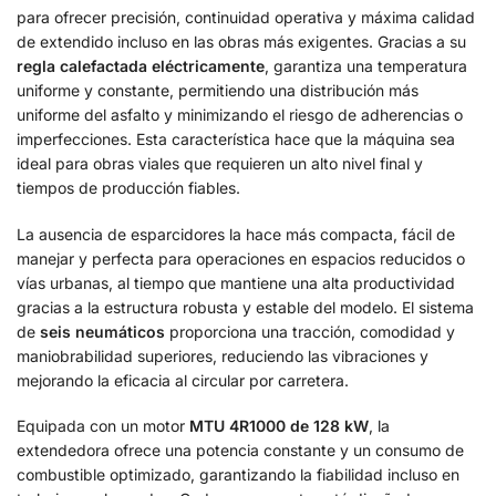
para ofrecer precisión, continuidad operativa y máxima calidad
de extendido incluso en las obras más exigentes. Gracias a su
regla calefactada eléctricamente
, garantiza una temperatura
uniforme y constante, permitiendo una distribución más
uniforme del asfalto y minimizando el riesgo de adherencias o
imperfecciones. Esta característica hace que la máquina sea
ideal para obras viales que requieren un alto nivel final y
tiempos de producción fiables.
La ausencia de esparcidores la hace más compacta, fácil de
manejar y perfecta para operaciones en espacios reducidos o
vías urbanas, al tiempo que mantiene una alta productividad
gracias a la estructura robusta y estable del modelo. El sistema
de
seis neumáticos
proporciona una tracción, comodidad y
maniobrabilidad superiores, reduciendo las vibraciones y
mejorando la eficacia al circular por carretera.
Equipada con un motor
MTU 4R1000 de 128 kW
, la
extendedora ofrece una potencia constante y un consumo de
combustible optimizado, garantizando la fiabilidad incluso en