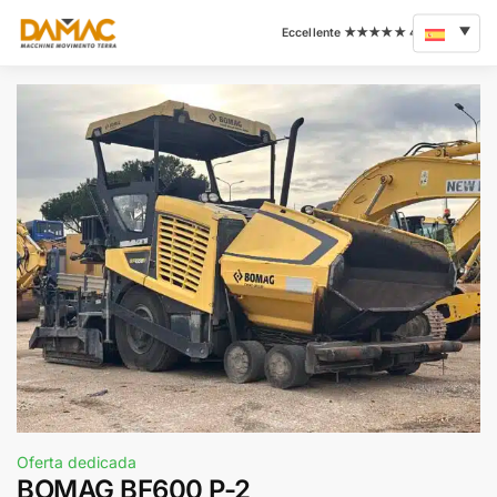
Oferta dedicada
BOMAG BF600 P-2