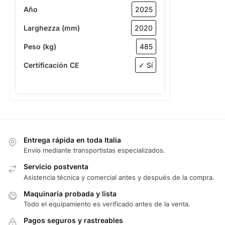
Año
2025
Larghezza (mm)
2020
Peso (kg)
485
Certificación CE
✓ Sí
Entrega rápida en toda Italia
Envío mediante transportistas especializados.
Servicio postventa
Asistencia técnica y comercial antes y después de la compra.
Maquinaria probada y lista
Todo el equipamiento es verificado antes de la venta.
Pagos seguros y rastreables