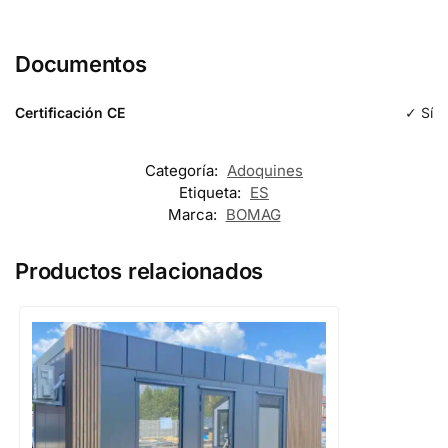
Documentos
Certificación CE
✓ Sí
Categoría:
Adoquines
Etiqueta:
ES
Marca:
BOMAG
Productos relacionados