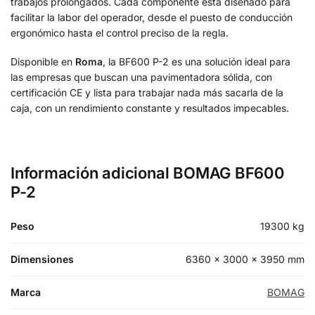
trabajos prolongados. Cada componente está diseñado para
facilitar la labor del operador, desde el puesto de conducción
ergonómico hasta el control preciso de la regla.
Disponible en
Roma
, la BF600 P-2 es una solución ideal para
las empresas que buscan una pavimentadora sólida, con
certificación CE y lista para trabajar nada más sacarla de la
caja, con un rendimiento constante y resultados impecables.
Información adicional BOMAG BF600
P-2
Peso
19300 kg
Dimensiones
6360 × 3000 × 3950 mm
Marca
BOMAG