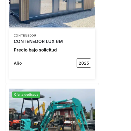
CONTENEDOR
CONTENEDOR LUX 6M
Precio bajo solicitud
Año
2025
Oferta dedicada