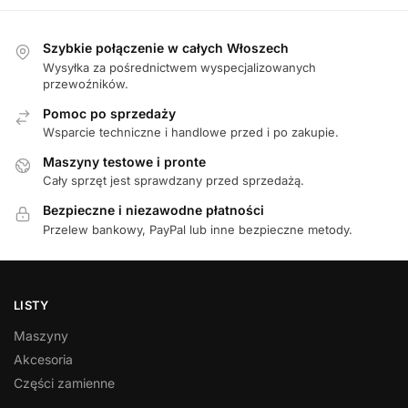
Szybkie połączenie w całych Włoszech
Wysyłka za pośrednictwem wyspecjalizowanych
przewoźników.
Pomoc po sprzedaży
Wsparcie techniczne i handlowe przed i po zakupie.
Maszyny testowe i pronte
Cały sprzęt jest sprawdzany przed sprzedażą.
Bezpieczne i niezawodne płatności
Przelew bankowy, PayPal lub inne bezpieczne metody.
LISTY
Maszyny
Akcesoria
Części zamienne