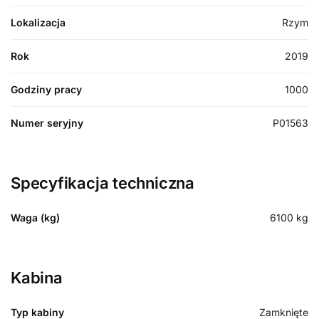
Lokalizacja
Rzym
Rok
2019
Godziny pracy
1000
Numer seryjny
P01563
Specyfikacja techniczna
Waga (kg)
6100
kg
Kabina
Typ kabiny
Zamknięte