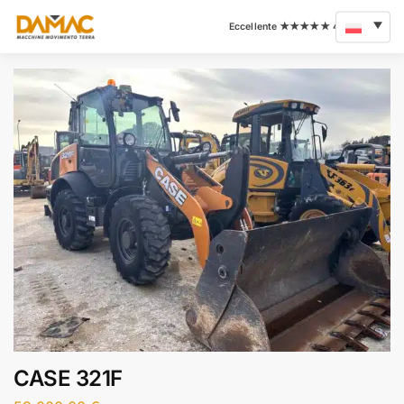
CASE 321F