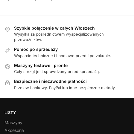
Szybkie połączenie w całych Włoszech
Wysyłka za pośrednictwem wyspecjalizowanych
przewoźników.
Pomoc po sprzedaży
Wsparcie techniczne i handlowe przed i po zakupie.
Maszyny testowe i pronte
Cały sprzęt jest sprawdzany przed sprzedażą.
Bezpieczne i niezawodne płatności
Przelew bankowy, PayPal lub inne bezpieczne metody.
LISTY
Maszyny
Akcesoria