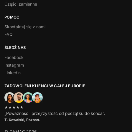
Części zamienne
POMOC
Skontaktuj się z nami
FAQ
ŚLEDŹ NAS
Facebook
Instagram
Linkedin
ZADOWOLENI KLIENCI W CAŁEJ EUROPIE
★★★★★
„Poważność i przejrzystość od początku do końca”.
T. Kowalski, Poznań.
© DAMAC 2026