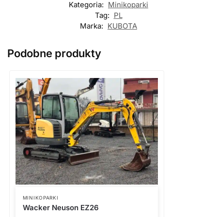
Kategoria:
Minikoparki
Tag:
PL
Marka:
KUBOTA
Podobne produkty
MINIKOPARKI
Wacker Neuson EZ26