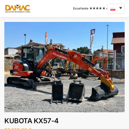
KUBOTA KX57-4