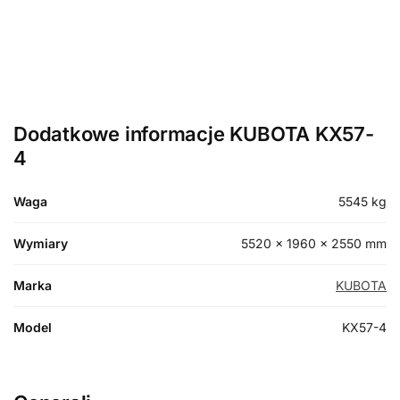
Dodatkowe informacje KUBOTA KX57-
4
Waga
5545 kg
Wymiary
5520 × 1960 × 2550 mm
Marka
KUBOTA
Model
KX57-4