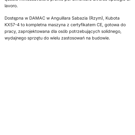
lavoro.
Dostępna w DAMAC w Anguillara Sabazia (Rzym), Kubota
KX57-4 to kompletna maszyna z certyfikatem CE, gotowa do
pracy, zaprojektowana dla osób potrzebujących solidnego,
wydajnego sprzętu do wielu zastosowań na budowie.