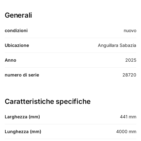
Generali
condizioni
nuovo
Ubicazione
Anguillara Sabazia
Anno
2025
numero di serie
28720
Caratteristiche specifiche
Larghezza (mm)
441
mm
Lunghezza (mm)
4000
mm