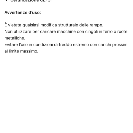
Avvertenze d’uso
:
È vietata qualsiasi modifica strutturale delle rampe.
Non utilizzare per caricare macchine con cingoli in ferro o ruote
metalliche.
Evitare l’uso in condizioni di freddo estremo con carichi prossimi
al limite massimo.