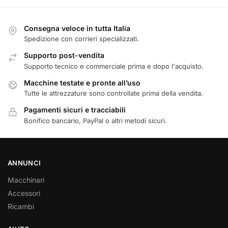
Consegna veloce in tutta Italia
Spedizione con corrieri specializzati.
Supporto post-vendita
Supporto tecnico e commerciale prima e dopo l'acquisto.
Macchine testate e pronte all’uso
Tutte le attrezzature sono controllate prima della vendita.
Pagamenti sicuri e tracciabili
Bonifico bancario, PayPal o altri metodi sicuri.
ANNUNCI
Macchinari
Accessori
Ricambi