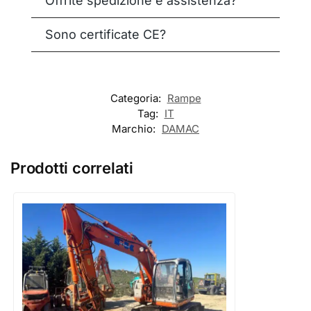
Offrite spedizione e assistenza?
Sono certificate CE?
Categoria:
Rampe
Tag:
IT
Marchio:
DAMAC
Prodotti correlati