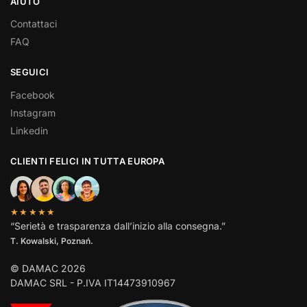
AIUTO
Contattaci
FAQ
SEGUICI
Facebook
Instagram
Linkedin
CLIENTI FELICI IN TUTTA EUROPA
★★★★★
“Serietà e trasparenza dall’inizio alla consegna.”
T. Kowalski, Poznań.
© DAMAC 2026
DAMAC SRL - P.IVA IT14473910967