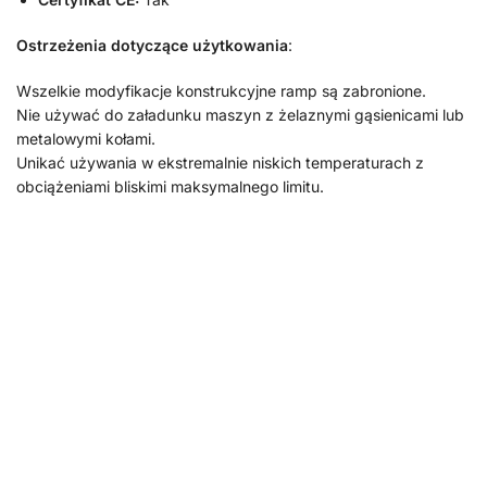
Ostrzeżenia dotyczące użytkowania
:
Wszelkie modyfikacje konstrukcyjne ramp są zabronione.
Nie używać do załadunku maszyn z żelaznymi gąsienicami lub
metalowymi kołami.
Unikać używania w ekstremalnie niskich temperaturach z
obciążeniami bliskimi maksymalnego limitu.