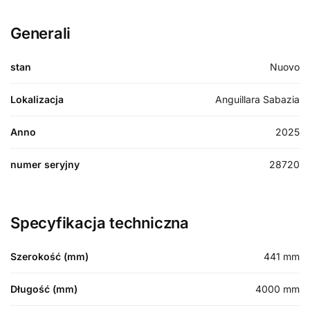
Generali
stan
Nuovo
Lokalizacja
Anguillara Sabazia
Anno
2025
numer seryjny
28720
Specyfikacja techniczna
Szerokość (mm)
441
mm
Długość (mm)
4000
mm