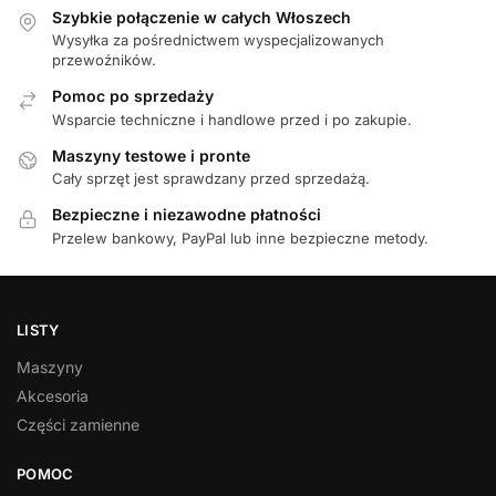
Szybkie połączenie w całych Włoszech
Wysyłka za pośrednictwem wyspecjalizowanych
przewoźników.
Pomoc po sprzedaży
Wsparcie techniczne i handlowe przed i po zakupie.
Maszyny testowe i pronte
Cały sprzęt jest sprawdzany przed sprzedażą.
Bezpieczne i niezawodne płatności
Przelew bankowy, PayPal lub inne bezpieczne metody.
LISTY
Maszyny
Akcesoria
Części zamienne
POMOC