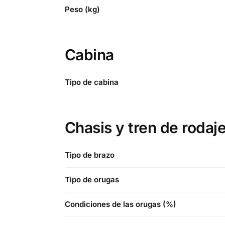
Peso (kg)
Cabina
Tipo de cabina
Chasis y tren de rodaj
Tipo de brazo
Tipo de orugas
Condiciones de las orugas (%)