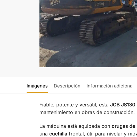
Imágenes
Descripción
Información adicional
Fiable, potente y versátil, esta
JCB JS130
mantenimiento en obras de construcción
La máquina está equipada con
orugas de 
una
cuchilla
frontal, útil para nivelar y mov