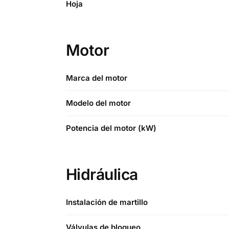
Hoja
Motor
Marca del motor
Modelo del motor
Potencia del motor (kW)
Hidráulica
Instalación de martillo
Válvulas de bloqueo