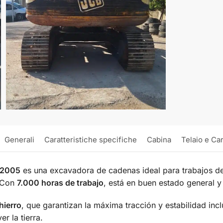
Generali
Caratteristiche specifiche
Cabina
Telaio e Ca
 2005
es una excavadora de cadenas ideal para trabajos d
. Con
7.000 horas de trabajo
, está en buen estado general y
hierro
, que garantizan la máxima tracción y estabilidad incl
er la tierra.