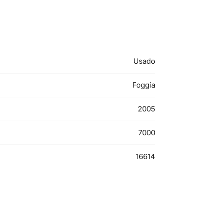
Usado
Foggia
2005
7000
16614