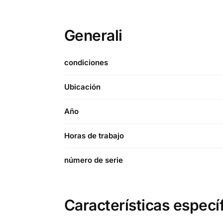
Generali
condiciones
Ubicación
Año
Horas de trabajo
número de serie
Características especí