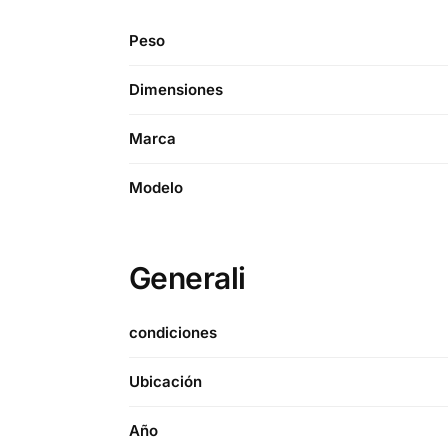
Peso
Dimensiones
Marca
Modelo
Generali
condiciones
Ubicación
Año