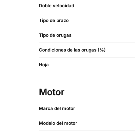
Doble velocidad
Tipo de brazo
Tipo de orugas
Condiciones de las orugas (%)
Hoja
Motor
Marca del motor
Modelo del motor