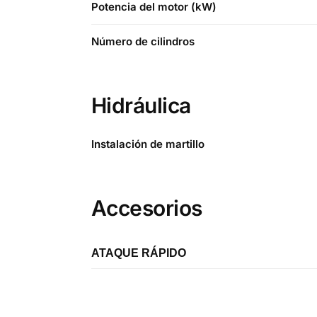
Potencia del motor (kW)
Número de cilindros
Hidráulica
Instalación de martillo
Accesorios
ATAQUE RÁPIDO
Etiqueta