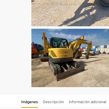
Imágenes
Descripción
Información adicional