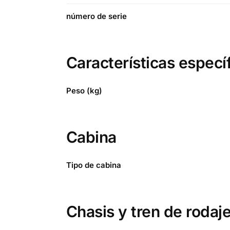
número de serie
Características especí
Peso (kg)
Cabina
Tipo de cabina
Chasis y tren de rodaj