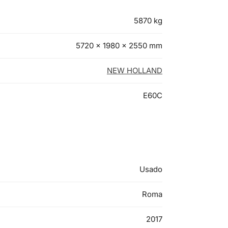
5870 kg
5720 × 1980 × 2550 mm
NEW HOLLAND
E60C
Usado
Roma
2017